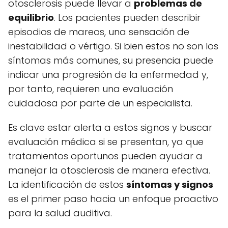
otosclerosis puede llevar a
problemas de
equilibrio
. Los pacientes pueden describir
episodios de mareos, una sensación de
inestabilidad o vértigo. Si bien estos no son los
síntomas más comunes, su presencia puede
indicar una progresión de la enfermedad y,
por tanto, requieren una evaluación
cuidadosa por parte de un especialista.
Es clave estar alerta a estos signos y buscar
evaluación médica si se presentan, ya que
tratamientos oportunos pueden ayudar a
manejar la otosclerosis de manera efectiva.
La identificación de estos
síntomas y signos
es el primer paso hacia un enfoque proactivo
para la salud auditiva.