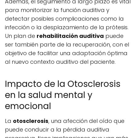
Además, el seguimiento a largo plazo es vital
para monitorizar la función auditiva y
detectar posibles complicaciones como la
infección o la desplazamiento de la prótesis.
Un plan de
rehabilitación auditiva
puede
ser también parte de la recuperación, con el
objetivo de facilitar una adaptación óptima
al nuevo contexto auditivo del paciente.
Impacto de la Otosclerosis
en la salud mental y
emocional
La
otosclerosis
, una afección del oído que
puede conducir a la pérdida auditiva