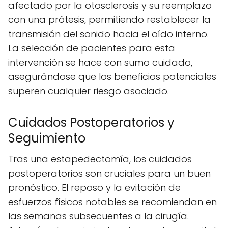
afectado por la otosclerosis y su reemplazo
con una prótesis, permitiendo restablecer la
transmisión del sonido hacia el oído interno.
La selección de pacientes para esta
intervención se hace con sumo cuidado,
asegurándose que los beneficios potenciales
superen cualquier riesgo asociado.
Cuidados Postoperatorios y
Seguimiento
Tras una estapedectomía, los cuidados
postoperatorios son cruciales para un buen
pronóstico. El reposo y la evitación de
esfuerzos físicos notables se recomiendan en
las semanas subsecuentes a la cirugía.