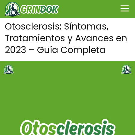
Otosclerosis: Síntomas,
Tratamientos y Avances en
2023 – Guía Completa