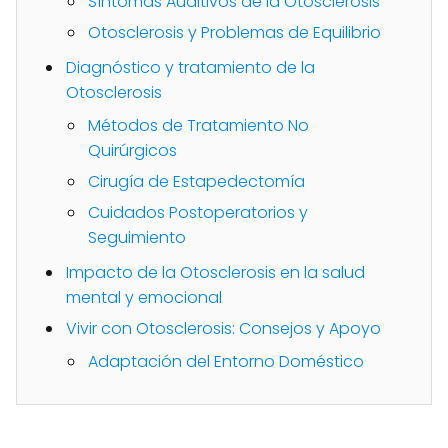
Síntomas Auditivos de la Otosclerosis
Otosclerosis y Problemas de Equilibrio
Diagnóstico y tratamiento de la
Otosclerosis
Métodos de Tratamiento No
Quirúrgicos
Cirugía de Estapedectomía
Cuidados Postoperatorios y
Seguimiento
Impacto de la Otosclerosis en la salud
mental y emocional
Vivir con Otosclerosis: Consejos y Apoyo
Adaptación del Entorno Doméstico