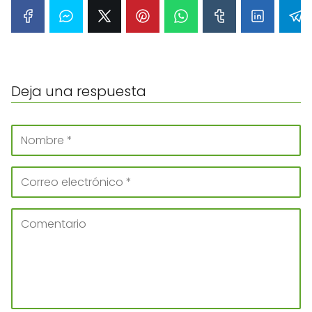
Deja una respuesta