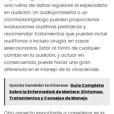
una rutina de visitas regulares al especialista
en audición. Un audioprotesista o un
otorrinolaringólogo pueden proporcionar
evaluaciones auditivas periódicas y
recomendar tratamientos que pueden incluir
audífonos o incluso cirugía, en casos
seleccionados. Estar al tanto de cualquier
cambio en la audición, y actuar en
consecuencia, puede hacer una gran
diferencia en el manejo de la otosclerosis.
Quizás también te interese:
Guía Completa
Sobre la Enfermedad de Meniere: Síntomas,
Tratamientos y Consejos de Manejo
Otro aspecto importante a considerar es la