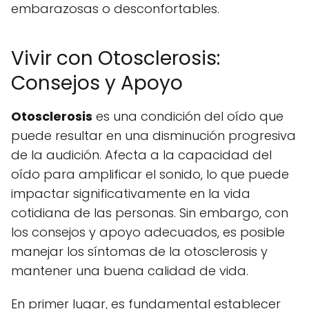
embarazosas o desconfortables.
Vivir con Otosclerosis:
Consejos y Apoyo
Otosclerosis
es una condición del oído que
puede resultar en una disminución progresiva
de la audición. Afecta a la capacidad del
oído para amplificar el sonido, lo que puede
impactar significativamente en la vida
cotidiana de las personas. Sin embargo, con
los consejos y apoyo adecuados, es posible
manejar los síntomas de la otosclerosis y
mantener una buena calidad de vida.
En primer lugar, es fundamental establecer