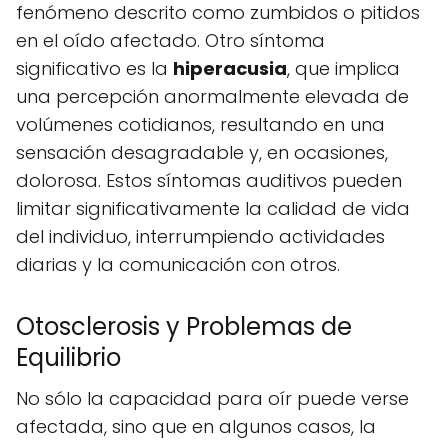
fenómeno descrito como zumbidos o pitidos
en el oído afectado. Otro síntoma
significativo es la
hiperacusia
, que implica
una percepción anormalmente elevada de
volúmenes cotidianos, resultando en una
sensación desagradable y, en ocasiones,
dolorosa. Estos síntomas auditivos pueden
limitar significativamente la calidad de vida
del individuo, interrumpiendo actividades
diarias y la comunicación con otros.
Otosclerosis y Problemas de
Equilibrio
No sólo la capacidad para oír puede verse
afectada, sino que en algunos casos, la