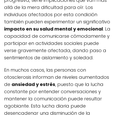
progresiva, tiene implicaciones que van más
allá de la mera dificultad para oír. Los
individuos afectados por esta condición
también pueden experimentar un significativo
impacto en su salud mental y emocional
. La
capacidad de comunicarse cómodamente y
participar en actividades sociales puede
verse gravemente afectada, dando paso a
sentimientos de aislamiento y soledad.
En muchos casos, las personas con
otosclerosis informan de niveles aumentados
de
ansiedad y estrés
, puesto que la lucha
constante por entender conversaciones y
mantener la comunicación puede resultar
agobiante. Esta lucha diaria puede
desencadenar una disminución de la