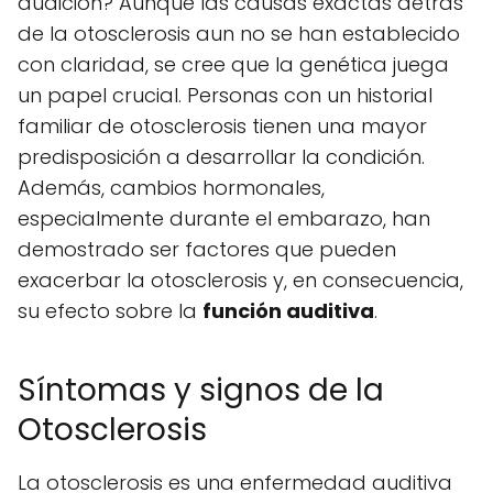
audición? Aunque las causas exactas detrás
de la otosclerosis aun no se han establecido
con claridad, se cree que la genética juega
un papel crucial. Personas con un historial
familiar de otosclerosis tienen una mayor
predisposición a desarrollar la condición.
Además, cambios hormonales,
especialmente durante el embarazo, han
demostrado ser factores que pueden
exacerbar la otosclerosis y, en consecuencia,
su efecto sobre la
función auditiva
.
Síntomas y signos de la
Otosclerosis
La otosclerosis es una enfermedad auditiva