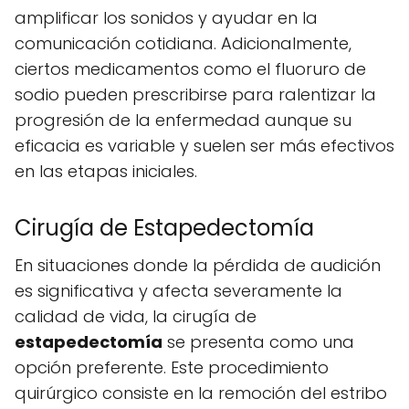
amplificar los sonidos y ayudar en la
comunicación cotidiana. Adicionalmente,
ciertos medicamentos como el fluoruro de
sodio pueden prescribirse para ralentizar la
progresión de la enfermedad aunque su
eficacia es variable y suelen ser más efectivos
en las etapas iniciales.
Cirugía de Estapedectomía
En situaciones donde la pérdida de audición
es significativa y afecta severamente la
calidad de vida, la cirugía de
estapedectomía
se presenta como una
opción preferente. Este procedimiento
quirúrgico consiste en la remoción del estribo