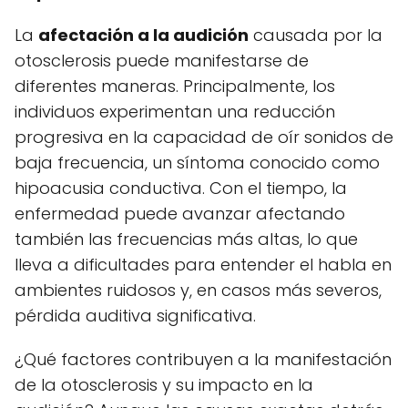
La
afectación a la audición
causada por la
otosclerosis puede manifestarse de
diferentes maneras. Principalmente, los
individuos experimentan una reducción
progresiva en la capacidad de oír sonidos de
baja frecuencia, un síntoma conocido como
hipoacusia conductiva. Con el tiempo, la
enfermedad puede avanzar afectando
también las frecuencias más altas, lo que
lleva a dificultades para entender el habla en
ambientes ruidosos y, en casos más severos,
pérdida auditiva significativa.
¿Qué factores contribuyen a la manifestación
de la otosclerosis y su impacto en la