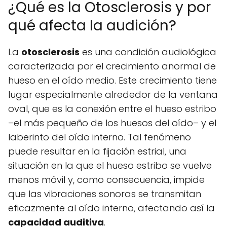
¿Qué es la Otosclerosis y por
qué afecta la audición?
La
otosclerosis
es una condición audiológica
caracterizada por el crecimiento anormal de
hueso en el oído medio. Este crecimiento tiene
lugar especialmente alrededor de la ventana
oval, que es la conexión entre el hueso estribo
–el más pequeño de los huesos del oído– y el
laberinto del oído interno. Tal fenómeno
puede resultar en la fijación estrial, una
situación en la que el hueso estribo se vuelve
menos móvil y, como consecuencia, impide
que las vibraciones sonoras se transmitan
eficazmente al oído interno, afectando así la
capacidad auditiva
.