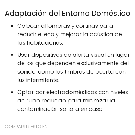
Adaptación del Entorno Doméstico
Colocar alfombras y cortinas para
reducir el eco y mejorar la acústica de
las habitaciones.
Usar dispositivos de alerta visual en lugar
de los que dependen exclusivamente del
sonido, como los timbres de puerta con
luz intermitente.
Optar por electrodomésticos con niveles
de ruido reducido para minimizar la
contaminación sonora en casa.
COMPARTIR ESTO EN