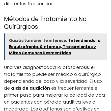
diferentes frecuencias.
Métodos de Tratamiento No
Quirúrgicos
Quizás también te interese:
Entendiendo la
Esquizofrenia: Síntomas, Tratamientos y
Mitos Comunes Desmentidos
Una vez diagnosticada la otosclerosis, el
tratamiento puede ser médico o quirúrgico
dependiendo del caso y la severidad. El uso
de
aids de audición
es frecuentemente el
primer paso para mejorar la calidad de vida
en pacientes con pérdida auditiva leve a
moderada. Los audífonos son efectivos en