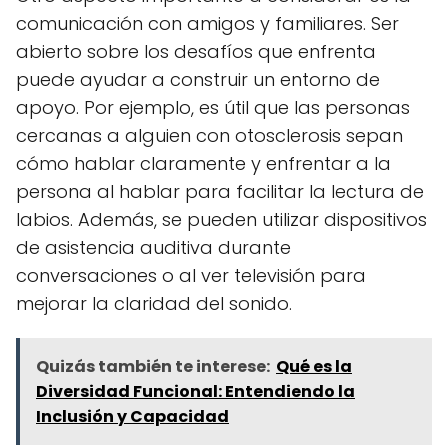
comunicación con amigos y familiares. Ser
abierto sobre los desafíos que enfrenta
puede ayudar a construir un entorno de
apoyo. Por ejemplo, es útil que las personas
cercanas a alguien con otosclerosis sepan
cómo hablar claramente y enfrentar a la
persona al hablar para facilitar la lectura de
labios. Además, se pueden utilizar dispositivos
de asistencia auditiva durante
conversaciones o al ver televisión para
mejorar la claridad del sonido.
Quizás también te interese:
Qué es la
Diversidad Funcional: Entendiendo la
Inclusión y Capacidad