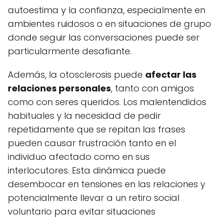
autoestima y la confianza, especialmente en
ambientes ruidosos o en situaciones de grupo
donde seguir las conversaciones puede ser
particularmente desafiante.
Además, la otosclerosis puede
afectar las
relaciones personales
, tanto con amigos
como con seres queridos. Los malentendidos
habituales y la necesidad de pedir
repetidamente que se repitan las frases
pueden causar frustración tanto en el
individuo afectado como en sus
interlocutores. Esta dinámica puede
desembocar en tensiones en las relaciones y
potencialmente llevar a un retiro social
voluntario para evitar situaciones