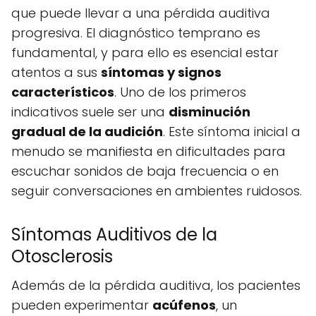
que puede llevar a una pérdida auditiva
progresiva. El diagnóstico temprano es
fundamental, y para ello es esencial estar
atentos a sus
síntomas y signos
característicos
. Uno de los primeros
indicativos suele ser una
disminución
gradual de la audición
. Este síntoma inicial a
menudo se manifiesta en dificultades para
escuchar sonidos de baja frecuencia o en
seguir conversaciones en ambientes ruidosos.
Síntomas Auditivos de la
Otosclerosis
Además de la pérdida auditiva, los pacientes
pueden experimentar
acúfenos
, un