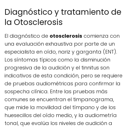
Diagnóstico y tratamiento de
la Otosclerosis
El diagnóstico de
otosclerosis
comienza con
una evaluación exhaustiva por parte de un
especialista en oído, nariz y garganta (ENT).
Los síntomas típicos como la disminución
progresiva de la audición y el tinnitus son
indicativos de esta condición, pero se requiere
de pruebas audiométricas para confirmar la
sospecha clínica. Entre las pruebas más
comunes se encuentran el timpanograma,
que mide la movilidad del tímpano y de los
huesecillos del oído medio, y la audiometría
tonal, que evalúa los niveles de audición a