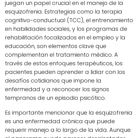
juegan un papel crucial en el manejo de la
esquizofrenia. Estrategias como la terapia
cognitivo-conductual (TCC), el entrenamiento
en habilidades sociales, y los programas de
rehabilitación focalizados en el empleo y la
educación, son elementos clave que
complementan el tratamiento médico. A
través de estos enfoques terapéuticos, los
pacientes pueden aprender a lidiar con los
desafíos cotidianos que impone la
enfermedad y a reconocer los signos
tempranos de un episodio psicótico.
Es importante mencionar que la esquizofrenia
es una enfermedad crónica que puede
requerir manejo a lo largo de la vida. Aunque