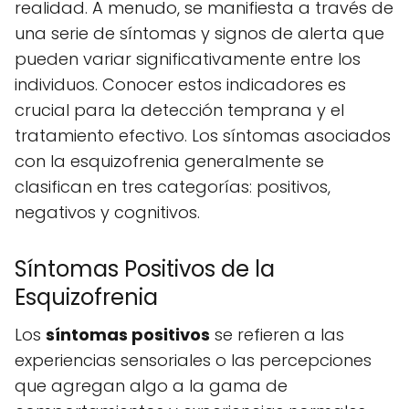
realidad. A menudo, se manifiesta a través de
una serie de síntomas y signos de alerta que
pueden variar significativamente entre los
individuos. Conocer estos indicadores es
crucial para la detección temprana y el
tratamiento efectivo. Los síntomas asociados
con la esquizofrenia generalmente se
clasifican en tres categorías: positivos,
negativos y cognitivos.
Síntomas Positivos de la
Esquizofrenia
Los
síntomas positivos
se refieren a las
experiencias sensoriales o las percepciones
que agregan algo a la gama de