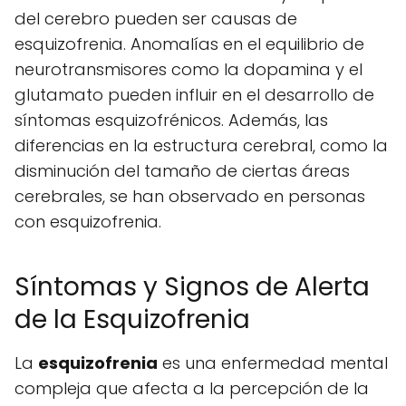
del cerebro pueden ser causas de
esquizofrenia. Anomalías en el equilibrio de
neurotransmisores como la dopamina y el
glutamato pueden influir en el desarrollo de
síntomas esquizofrénicos. Además, las
diferencias en la estructura cerebral, como la
disminución del tamaño de ciertas áreas
cerebrales, se han observado en personas
con esquizofrenia.
Síntomas y Signos de Alerta
de la Esquizofrenia
La
esquizofrenia
es una enfermedad mental
compleja que afecta a la percepción de la