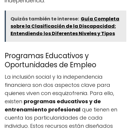
independencia.
Quizás también te interese:
Guía Completa
sobre la Clasificación de la Discapacidad:
Entendiendo los Diferentes Niveles y Tipos
Programas Educativos y
Oportunidades de Empleo
La inclusión social y la independencia
financiera son dos aspectos clave para
quienes viven con esquizofrenia. Para ello,
existen
programas educativos y de
entrenamiento profesional
que tienen en
cuenta las particularidades de cada
individuo. Estos recursos están diseñados