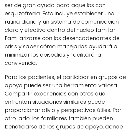
ser de gran ayuda para aquellos con
esquizofrenia. Esto incluye establecer una
rutina diaria y un sistema de comunicación
claro y efectivo dentro del núcleo familiar.
Familiarizarse con los desencadenantes de
crisis y saber cómo manejarlas ayudará a
minimizar los episodios y facilitará la
convivencia.
Para los pacientes, el participar en grupos de
apoyo puede ser una herramienta valiosa.
Compartir experiencias con otros que
enfrentan situaciones similares puede
proporcionar alivio y perspectivas útiles. Por
otro lado, los familiares también pueden
beneficiarse de los grupos de apoyo, donde