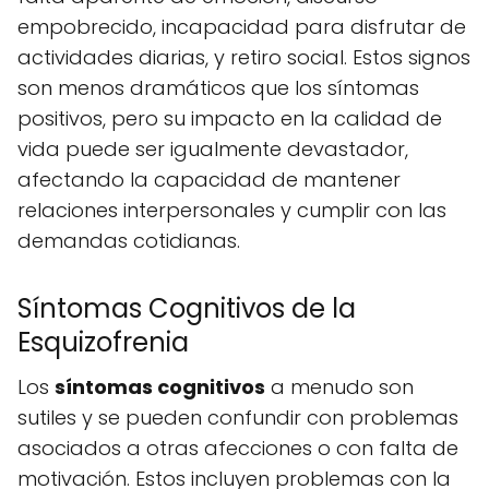
empobrecido, incapacidad para disfrutar de
actividades diarias, y retiro social. Estos signos
son menos dramáticos que los síntomas
positivos, pero su impacto en la calidad de
vida puede ser igualmente devastador,
afectando la capacidad de mantener
relaciones interpersonales y cumplir con las
demandas cotidianas.
Síntomas Cognitivos de la
Esquizofrenia
Los
síntomas cognitivos
a menudo son
sutiles y se pueden confundir con problemas
asociados a otras afecciones o con falta de
motivación. Estos incluyen problemas con la