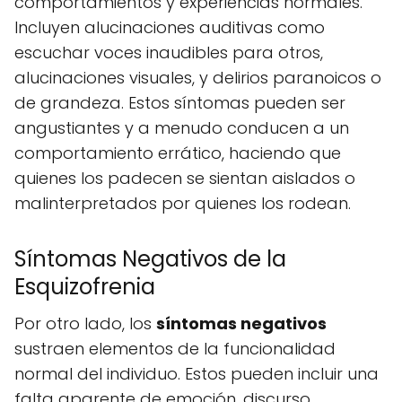
comportamientos y experiencias normales.
Incluyen alucinaciones auditivas como
escuchar voces inaudibles para otros,
alucinaciones visuales, y delirios paranoicos o
de grandeza. Estos síntomas pueden ser
angustiantes y a menudo conducen a un
comportamiento errático, haciendo que
quienes los padecen se sientan aislados o
malinterpretados por quienes los rodean.
Síntomas Negativos de la
Esquizofrenia
Por otro lado, los
síntomas negativos
sustraen elementos de la funcionalidad
normal del individuo. Estos pueden incluir una
falta aparente de emoción, discurso