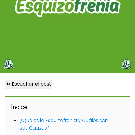
🔊 Escuchar el post
Índice
¿Qué es la Esquizofrenia y Cuáles son
sus Causas?