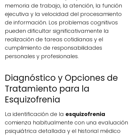
memoria de trabajo, la atención, la función
ejecutiva y la velocidad del procesamiento
de información. Los problemas cognitivos
pueden dificultar significativamente la
realización de tareas cotidianas y el
cumplimiento de responsabilidades
personales y profesionales.
Diagnóstico y Opciones de
Tratamiento para la
Esquizofrenia
La identificación de la
esquizofrenia
comienza habitualmente con una evaluación
psiquiátrica detallada y el historial médico