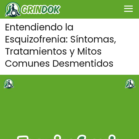
Entendiendo la
Esquizofrenia: Síntomas,
Tratamientos y Mitos
Comunes Desmentidos