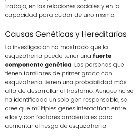
trabajo, en las relaciones sociales y en la
capacidad para cuidar de uno mismo.
Causas Genéticas y Hereditarias
La investigación ha mostrado que la
esquizofrenia puede tener una
fuerte
componente genética
. Las personas que
tienen familiares de primer grado con
esquizofrenia tienen una probabilidad más
alta de desarrollar el trastorno. Aunque no se
ha identificado un solo gen responsable, se
cree que múltiples genes interactúan entre
ellos y con factores ambientales para
aumentar el riesgo de esquizofrenia.