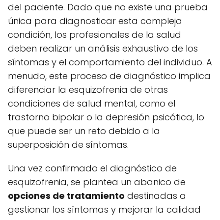
del paciente. Dado que no existe una prueba
única para diagnosticar esta compleja
condición, los profesionales de la salud
deben realizar un análisis exhaustivo de los
síntomas y el comportamiento del individuo. A
menudo, este proceso de diagnóstico implica
diferenciar la esquizofrenia de otras
condiciones de salud mental, como el
trastorno bipolar o la depresión psicótica, lo
que puede ser un reto debido a la
superposición de síntomas.
Una vez confirmado el diagnóstico de
esquizofrenia, se plantea un abanico de
opciones de tratamiento
destinadas a
gestionar los síntomas y mejorar la calidad