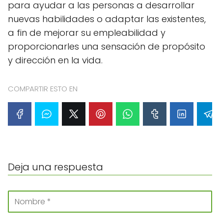
para ayudar a las personas a desarrollar
nuevas habilidades o adaptar las existentes,
a fin de mejorar su empleabilidad y
proporcionarles una sensación de propósito
y dirección en la vida.
COMPARTIR ESTO EN
Deja una respuesta