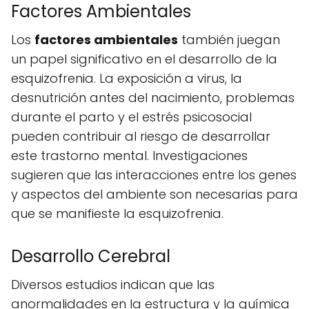
Factores Ambientales
Los
factores ambientales
también juegan
un papel significativo en el desarrollo de la
esquizofrenia. La exposición a virus, la
desnutrición antes del nacimiento, problemas
durante el parto y el estrés psicosocial
pueden contribuir al riesgo de desarrollar
este trastorno mental. Investigaciones
sugieren que las interacciones entre los genes
y aspectos del ambiente son necesarias para
que se manifieste la esquizofrenia.
Desarrollo Cerebral
Diversos estudios indican que las
anormalidades en la estructura y la química