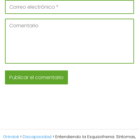
Grindok
Discapacidad
Entendiendo la Esquizofrenia: Síntomas,