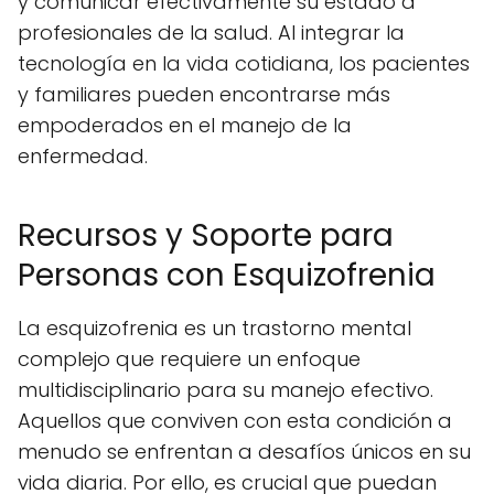
y comunicar efectivamente su estado a
profesionales de la salud. Al integrar la
tecnología en la vida cotidiana, los pacientes
y familiares pueden encontrarse más
empoderados en el manejo de la
enfermedad.
Recursos y Soporte para
Personas con Esquizofrenia
La esquizofrenia es un trastorno mental
complejo que requiere un enfoque
multidisciplinario para su manejo efectivo.
Aquellos que conviven con esta condición a
menudo se enfrentan a desafíos únicos en su
vida diaria. Por ello, es crucial que puedan