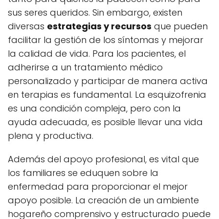
sus seres queridos. Sin embargo, existen
diversas
estrategias y recursos
que pueden
facilitar la gestión de los síntomas y mejorar
la calidad de vida. Para los pacientes, el
adherirse a un tratamiento médico
personalizado y participar de manera activa
en terapias es fundamental. La esquizofrenia
es una condición compleja, pero con la
ayuda adecuada, es posible llevar una vida
plena y productiva.
Además del apoyo profesional, es vital que
los familiares se eduquen sobre la
enfermedad para proporcionar el mejor
apoyo posible. La creación de un ambiente
hogareño comprensivo y estructurado puede