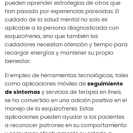
pueden aprender estrategias de otros que
han pasado por experiencias parecidas. El
cuidado de la salud mental no solo es
aplicable a la persona diagnosticada con
esquizofrenia, sino que también los
cuidadores necesitan atención y tiempo para
recargar energías y mantener su propio
bienestar.
El empleo de herramientas tecnológicas, tales
como aplicaciones móviles de
seguimiento
de síntomas
y servicios de terapia en línea,
se ha convertido en una adición positiva en el
manejo de la esquizofrenia. Estas
aplicaciones pueden ayudar a los pacientes
a reconocer patrones en su comportamiento