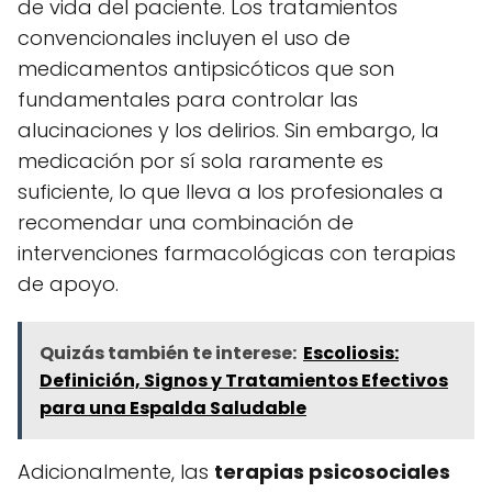
de vida del paciente. Los tratamientos
convencionales incluyen el uso de
medicamentos antipsicóticos que son
fundamentales para controlar las
alucinaciones y los delirios. Sin embargo, la
medicación por sí sola raramente es
suficiente, lo que lleva a los profesionales a
recomendar una combinación de
intervenciones farmacológicas con terapias
de apoyo.
Quizás también te interese:
Escoliosis:
Definición, Signos y Tratamientos Efectivos
para una Espalda Saludable
Adicionalmente, las
terapias psicosociales