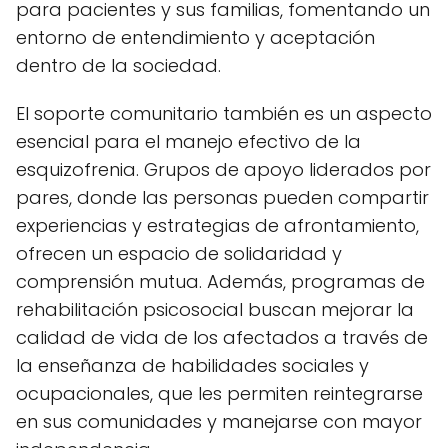
para pacientes y sus familias, fomentando un
entorno de entendimiento y aceptación
dentro de la sociedad.
El soporte comunitario también es un aspecto
esencial para el manejo efectivo de la
esquizofrenia. Grupos de apoyo liderados por
pares, donde las personas pueden compartir
experiencias y estrategias de afrontamiento,
ofrecen un espacio de solidaridad y
comprensión mutua. Además, programas de
rehabilitación psicosocial buscan mejorar la
calidad de vida de los afectados a través de
la enseñanza de habilidades sociales y
ocupacionales, que les permiten reintegrarse
en sus comunidades y manejarse con mayor