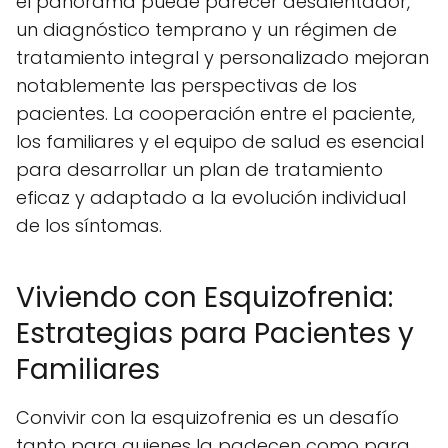
el panorama puede parecer desalentador,
un diagnóstico temprano y un régimen de
tratamiento integral y personalizado mejoran
notablemente las perspectivas de los
pacientes. La cooperación entre el paciente,
los familiares y el equipo de salud es esencial
para desarrollar un plan de tratamiento
eficaz y adaptado a la evolución individual
de los síntomas.
Viviendo con Esquizofrenia:
Estrategias para Pacientes y
Familiares
Convivir con la esquizofrenia es un desafío
tanto para quienes la padecen como para