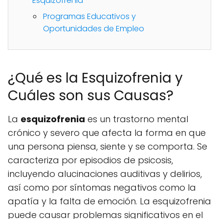
Esquizofrenia
Programas Educativos y
Oportunidades de Empleo
¿Qué es la Esquizofrenia y
Cuáles son sus Causas?
La
esquizofrenia
es un trastorno mental
crónico y severo que afecta la forma en que
una persona piensa, siente y se comporta. Se
caracteriza por episodios de psicosis,
incluyendo alucinaciones auditivas y delirios,
así como por síntomas negativos como la
apatía y la falta de emoción. La esquizofrenia
puede causar problemas significativos en el