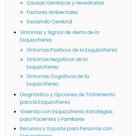
Causas Genéticas y Hereditarias
Factores Ambientales
Desarrollo Cerebral
Síntomas y Signos de Alerta de la
Esquizofrenia
Síntomas Positivos de la Esquizofrenia
Síntomas Negativos de la
Esquizofrenia
Síntomas Cognitivos de la
Esquizofrenia
Diagnóstico y Opciones de Tratamiento
para la Esquizofrenia
Viviendo con Esquizofrenia: Estrategias
para Pacientes y Familiares
Recursos y Soporte para Personas con