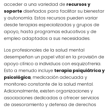
acceder a una variedad de
recursos y
soporte
diseñados para facilitar su bienestar
y autonomía. Estos recursos pueden variar
desde terapias especializadas y grupos de
apoyo, hasta programas educativos y de
empleo adaptados a sus necesidades.
Los profesionales de la salud mental
desempeñan un papel vital en la provisión de
apoyo clínico a individuos con esquizofrenia.
Esto a menudo incluye
terapia psiquiátrica y
psicológica
, medicación adecuada y
monitoreo constante de la salud mental.
Adicionalmente, existen organizaciones y
asociaciones dedicadas a ofrecer servicios
de asesoramiento y defensa de derechos