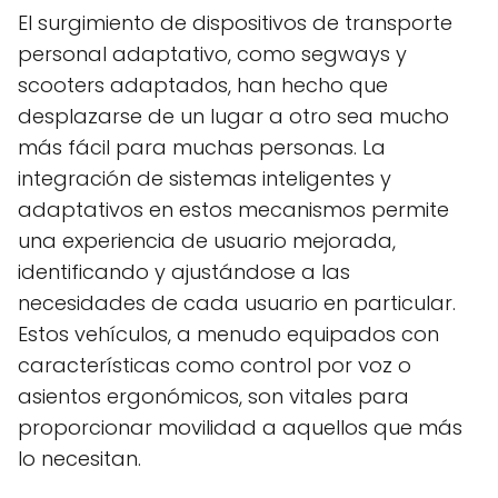
El surgimiento de dispositivos de transporte
personal adaptativo, como segways y
scooters adaptados, han hecho que
desplazarse de un lugar a otro sea mucho
más fácil para muchas personas. La
integración de sistemas inteligentes y
adaptativos en estos mecanismos permite
una experiencia de usuario mejorada,
identificando y ajustándose a las
necesidades de cada usuario en particular.
Estos vehículos, a menudo equipados con
características como control por voz o
asientos ergonómicos, son vitales para
proporcionar movilidad a aquellos que más
lo necesitan.