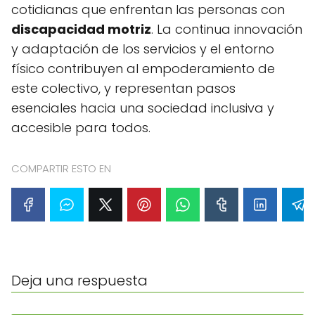
cotidianas que enfrentan las personas con
discapacidad motriz
. La continua innovación
y adaptación de los servicios y el entorno
físico contribuyen al empoderamiento de
este colectivo, y representan pasos
esenciales hacia una sociedad inclusiva y
accesible para todos.
COMPARTIR ESTO EN
Deja una respuesta