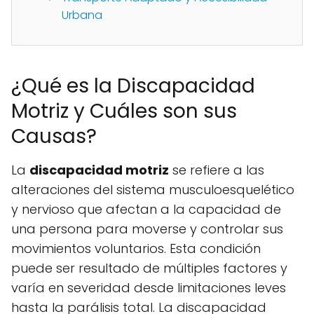
Urbana
¿Qué es la Discapacidad
Motriz y Cuáles son sus
Causas?
La
discapacidad motriz
se refiere a las
alteraciones del sistema musculoesquelético
y nervioso que afectan a la capacidad de
una persona para moverse y controlar sus
movimientos voluntarios. Esta condición
puede ser resultado de múltiples factores y
varía en severidad desde limitaciones leves
hasta la parálisis total. La discapacidad