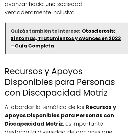
avanzar hacia una sociedad
verdaderamente inclusiva.
Quizás también te interese:
Otosclerosis:
Síntomas, Tratamientos y Avances en 2023
– Guía Completa
Recursos y Apoyos
Disponibles para Personas
con Discapacidad Motriz
Al abordar la temática de los
Recursos y
Apoyos Disponibles para Personas con
Discapacidad Motriz
, es importante
destacar la diversidad de opciones que