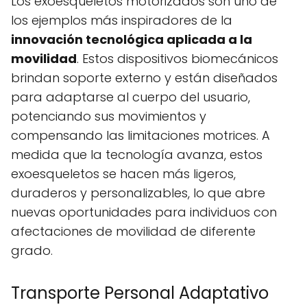
Los exoesqueletos motorizados son uno de
los ejemplos más inspiradores de la
innovación tecnológica aplicada a la
movilidad
. Estos dispositivos biomecánicos
brindan soporte externo y están diseñados
para adaptarse al cuerpo del usuario,
potenciando sus movimientos y
compensando las limitaciones motrices. A
medida que la tecnología avanza, estos
exoesqueletos se hacen más ligeros,
duraderos y personalizables, lo que abre
nuevas oportunidades para individuos con
afectaciones de movilidad de diferente
grado.
Transporte Personal Adaptativo