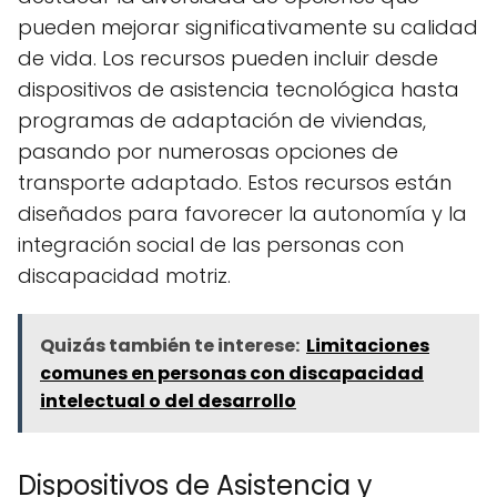
pueden mejorar significativamente su calidad
de vida. Los recursos pueden incluir desde
dispositivos de asistencia tecnológica hasta
programas de adaptación de viviendas,
pasando por numerosas opciones de
transporte adaptado. Estos recursos están
diseñados para favorecer la autonomía y la
integración social de las personas con
discapacidad motriz.
Quizás también te interese:
Limitaciones
comunes en personas con discapacidad
intelectual o del desarrollo
Dispositivos de Asistencia y