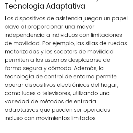
Tecnología Adaptativa
Los dispositivos de asistencia juegan un papel
clave al proporcionar una mayor
independencia a individuos con limitaciones
de movilidad. Por ejemplo, las sillas de ruedas
motorizadas y los scooters de movilidad
permiten a los usuarios desplazarse de
forma segura y cómoda. Además, la
tecnología de control de entorno permite
operar dispositivos electrónicos del hogar,
como luces o televisores, utilizando una
variedad de métodos de entrada
adaptativos que pueden ser operados
incluso con movimientos limitados.