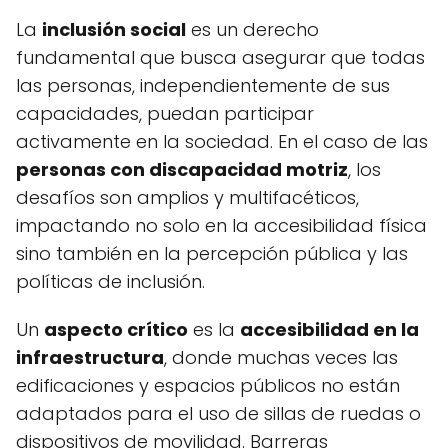
La
inclusión social
es un derecho
fundamental que busca asegurar que todas
las personas, independientemente de sus
capacidades, puedan participar
activamente en la sociedad. En el caso de las
personas con discapacidad motriz
, los
desafíos son amplios y multifacéticos,
impactando no solo en la accesibilidad física
sino también en la percepción pública y las
políticas de inclusión.
Un
aspecto crítico
es la
accesibilidad en la
infraestructura
, donde muchas veces las
edificaciones y espacios públicos no están
adaptados para el uso de sillas de ruedas o
dispositivos de movilidad. Barreras