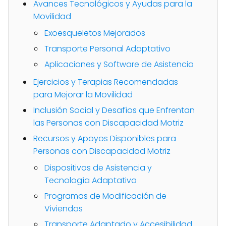
Avances Tecnológicos y Ayudas para la
Movilidad
Exoesqueletos Mejorados
Transporte Personal Adaptativo
Aplicaciones y Software de Asistencia
Ejercicios y Terapias Recomendadas
para Mejorar la Movilidad
Inclusión Social y Desafíos que Enfrentan
las Personas con Discapacidad Motriz
Recursos y Apoyos Disponibles para
Personas con Discapacidad Motriz
Dispositivos de Asistencia y
Tecnología Adaptativa
Programas de Modificación de
Viviendas
Transporte Adaptado y Accesibilidad