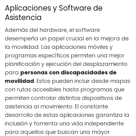
Aplicaciones y Software de
Asistencia
Además del hardware, el software
desempeña un papel crucial en la mejora de
la movilidad. Las aplicaciones móviles y
programas específicos permiten una mejor
planificación y ejecución del desplazamiento
para
personas con discapacidades de
movilidad
. Estos pueden incluir desde mapas
con rutas accesibles hasta programas que
permiten controlar distintos dispositivos de
asistencia al movimiento. El constante
desarrollo de estas aplicaciones garantiza la
inclusión y fomenta una vida independiente
para aquellos que buscan una mayor