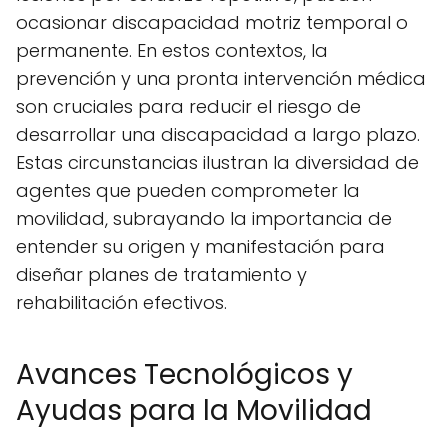
ocasionar discapacidad motriz temporal o
permanente. En estos contextos, la
prevención y una pronta intervención médica
son cruciales para reducir el riesgo de
desarrollar una discapacidad a largo plazo.
Estas circunstancias ilustran la diversidad de
agentes que pueden comprometer la
movilidad, subrayando la importancia de
entender su origen y manifestación para
diseñar planes de tratamiento y
rehabilitación efectivos.
Avances Tecnológicos y
Ayudas para la Movilidad