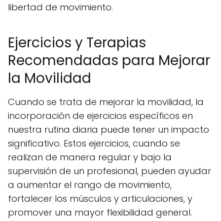
libertad de movimiento.
Ejercicios y Terapias
Recomendadas para Mejorar
la Movilidad
Cuando se trata de mejorar la movilidad, la
incorporación de ejercicios específicos en
nuestra rutina diaria puede tener un impacto
significativo. Estos ejercicios, cuando se
realizan de manera regular y bajo la
supervisión de un profesional, pueden ayudar
a aumentar el rango de movimiento,
fortalecer los músculos y articulaciones, y
promover una mayor flexibilidad general.