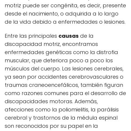
motriz puede ser congénita, es decir, presente
desde el nacimiento, o adquirida a lo largo
de la vida debido a enfermedades o lesiones.
Entre las principales
causas
de la
discapacidad motriz, encontramos
enfermedades genéticas como la distrofia
muscular, que deteriora poco a poco los
músculos del cuerpo. Las lesiones cerebrales,
ya sean por accidentes cerebrovasculares o
traumas craneoencefálicos, también figuran
como razones comunes para el desarrollo de
discapacidades motoras. Además,
afecciones como la poliomielitis, la parálisis
cerebral y trastornos de la médula espinal
son reconocidos por su papel en la