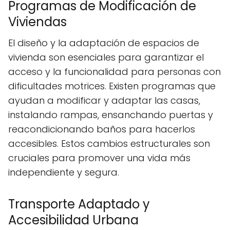
Programas de Modificación de
Viviendas
El diseño y la adaptación de espacios de
vivienda son esenciales para garantizar el
acceso y la funcionalidad para personas con
dificultades motrices. Existen programas que
ayudan a modificar y adaptar las casas,
instalando rampas, ensanchando puertas y
reacondicionando baños para hacerlos
accesibles. Estos cambios estructurales son
cruciales para promover una vida más
independiente y segura.
Transporte Adaptado y
Accesibilidad Urbana