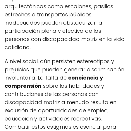
arquitectónicas como escalones, pasillos
estrechos o transportes públicos
inadecuados pueden obstaculizar la
participación plena y efectiva de las
personas con discapacidad motriz en la vida
cotidiana.
A nivel social, aún persisten estereotipos y
prejuicios que pueden generar discriminación
involuntaria. La falta de
conciencia y
comprensión
sobre las habilidades y
contribuciones de las personas con
discapacidad motriz a menudo resulta en
exclusión de oportunidades de empleo,
educación y actividades recreativas.
Combatir estos estigmas es esencial para