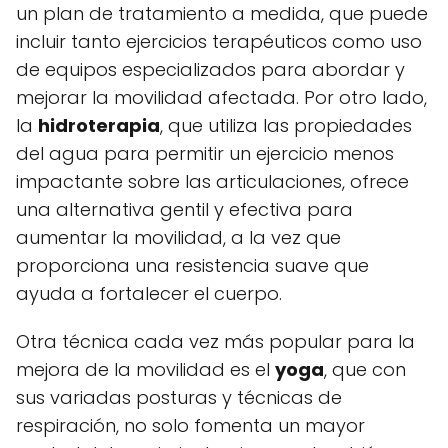
un plan de tratamiento a medida, que puede
incluir tanto ejercicios terapéuticos como uso
de equipos especializados para abordar y
mejorar la movilidad afectada. Por otro lado,
la
hidroterapia
, que utiliza las propiedades
del agua para permitir un ejercicio menos
impactante sobre las articulaciones, ofrece
una alternativa gentil y efectiva para
aumentar la movilidad, a la vez que
proporciona una resistencia suave que
ayuda a fortalecer el cuerpo.
Otra técnica cada vez más popular para la
mejora de la movilidad es el
yoga
, que con
sus variadas posturas y técnicas de
respiración, no solo fomenta un mayor