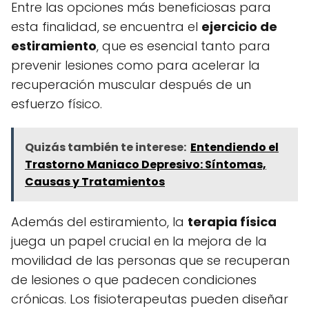
Entre las opciones más beneficiosas para
esta finalidad, se encuentra el
ejercicio de
estiramiento
, que es esencial tanto para
prevenir lesiones como para acelerar la
recuperación muscular después de un
esfuerzo físico.
Quizás también te interese:
Entendiendo el
Trastorno Maniaco Depresivo: Síntomas,
Causas y Tratamientos
Además del estiramiento, la
terapia física
juega un papel crucial en la mejora de la
movilidad de las personas que se recuperan
de lesiones o que padecen condiciones
crónicas. Los fisioterapeutas pueden diseñar