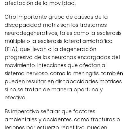
afectación de la movilidad.
Otro importante grupo de causas de la
discapacidad motriz son los trastornos
neurodegenerativos, tales como la esclerosis
múltiple o la esclerosis lateral amiotrófica
(ELA), que llevan a la degeneración
progresiva de las neuronas encargadas del
movimiento. Infecciones que afectan al
sistema nervioso, como la meningitis, también
pueden resultar en discapacidades motrices
si no se tratan de manera oportuna y
efectiva.
Es imperativo señalar que factores
ambientales y accidentes, como fracturas o
lesiones por esfuerzo repetitivo, pueden