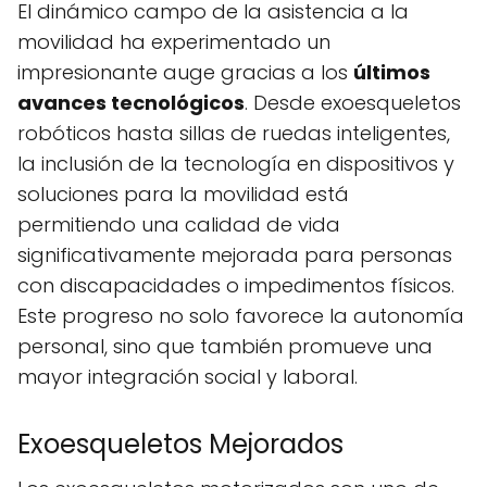
El dinámico campo de la asistencia a la
movilidad ha experimentado un
impresionante auge gracias a los
últimos
avances tecnológicos
. Desde exoesqueletos
robóticos hasta sillas de ruedas inteligentes,
la inclusión de la tecnología en dispositivos y
soluciones para la movilidad está
permitiendo una calidad de vida
significativamente mejorada para personas
con discapacidades o impedimentos físicos.
Este progreso no solo favorece la autonomía
personal, sino que también promueve una
mayor integración social y laboral.
Exoesqueletos Mejorados