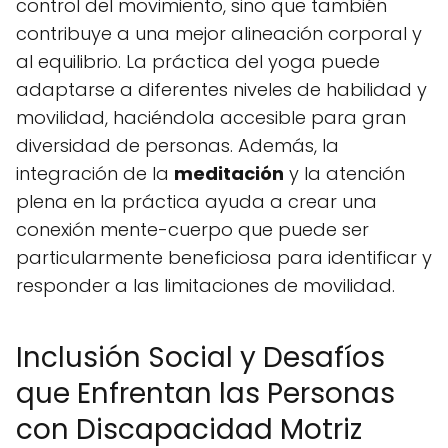
control del movimiento, sino que también
contribuye a una mejor alineación corporal y
al equilibrio. La práctica del yoga puede
adaptarse a diferentes niveles de habilidad y
movilidad, haciéndola accesible para gran
diversidad de personas. Además, la
integración de la
meditación
y la atención
plena en la práctica ayuda a crear una
conexión mente-cuerpo que puede ser
particularmente beneficiosa para identificar y
responder a las limitaciones de movilidad.
Inclusión Social y Desafíos
que Enfrentan las Personas
con Discapacidad Motriz