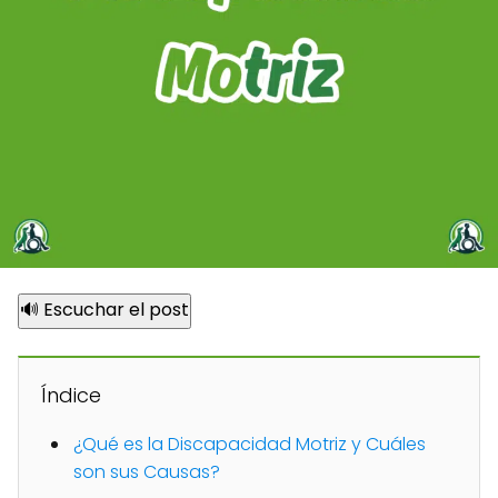
🔊 Escuchar el post
Índice
¿Qué es la Discapacidad Motriz y Cuáles
son sus Causas?