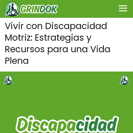
Vivir con Discapacidad
Motriz: Estrategias y
Recursos para una Vida
Plena