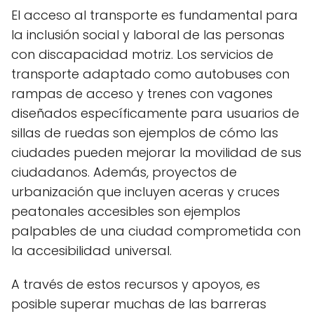
El acceso al transporte es fundamental para
la inclusión social y laboral de las personas
con discapacidad motriz. Los servicios de
transporte adaptado como autobuses con
rampas de acceso y trenes con vagones
diseñados específicamente para usuarios de
sillas de ruedas son ejemplos de cómo las
ciudades pueden mejorar la movilidad de sus
ciudadanos. Además, proyectos de
urbanización que incluyen aceras y cruces
peatonales accesibles son ejemplos
palpables de una ciudad comprometida con
la accesibilidad universal.
A través de estos recursos y apoyos, es
posible superar muchas de las barreras