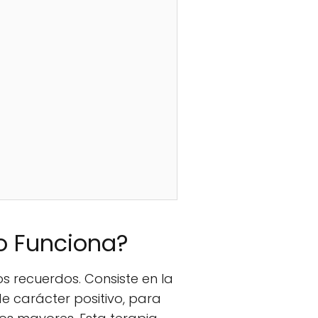
o Funciona?
s recuerdos. Consiste en la
de carácter positivo, para