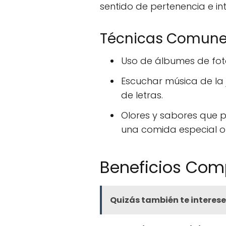
sentido de pertenencia e in
Técnicas Comunes
Uso de álbumes de foto
Escuchar música de la 
de letras.
Olores y sabores que p
una comida especial o 
Beneficios Com
Quizás también te interese