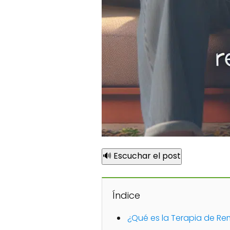
🔊 Escuchar el post
Índice
¿Qué es la Terapia de R