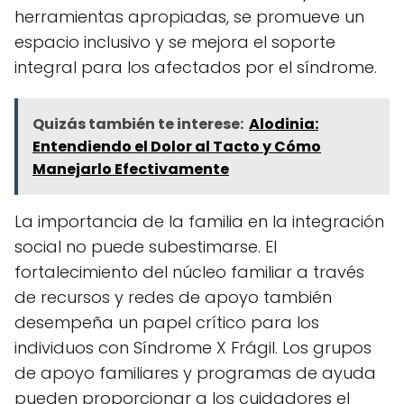
herramientas apropiadas, se promueve un
espacio inclusivo y se mejora el soporte
integral para los afectados por el síndrome.
Quizás también te interese:
Alodinia:
Entendiendo el Dolor al Tacto y Cómo
Manejarlo Efectivamente
La importancia de la familia en la integración
social no puede subestimarse. El
fortalecimiento del núcleo familiar a través
de recursos y redes de apoyo también
desempeña un papel crítico para los
individuos con Síndrome X Frágil. Los grupos
de apoyo familiares y programas de ayuda
pueden proporcionar a los cuidadores el