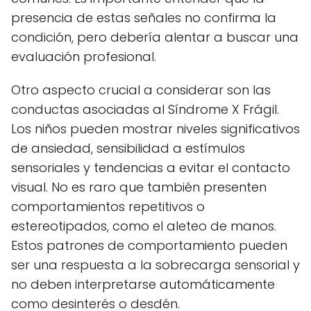
presencia de estas señales no confirma la
condición, pero debería alentar a buscar una
evaluación profesional.
Otro aspecto crucial a considerar son las
conductas asociadas al Síndrome X Frágil.
Los niños pueden mostrar niveles significativos
de ansiedad, sensibilidad a estímulos
sensoriales y tendencias a evitar el contacto
visual. No es raro que también presenten
comportamientos repetitivos o
estereotipados, como el aleteo de manos.
Estos patrones de comportamiento pueden
ser una respuesta a la sobrecarga sensorial y
no deben interpretarse automáticamente
como desinterés o desdén.