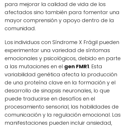
para mejorar la calidad de vida de los
afectados sino también para fomentar una
mayor comprensión y apoyo dentro de la
comunidad.
Los individuos con Síndrome X Frágil pueden
experimentar una variedad de síntomas
emocionales y psicológicos, debido en parte
a las mutaciones en el
gen FMR1
. Esta
variabilidad genética afecta la producción
de una proteína clave en la formación y el
desarrollo de sinapsis neuronales, lo que
puede traducirse en desafíos en el
procesamiento sensorial, las habilidades de
comunicación y la regulación emocional. Las
manifestaciones pueden incluir ansiedad,