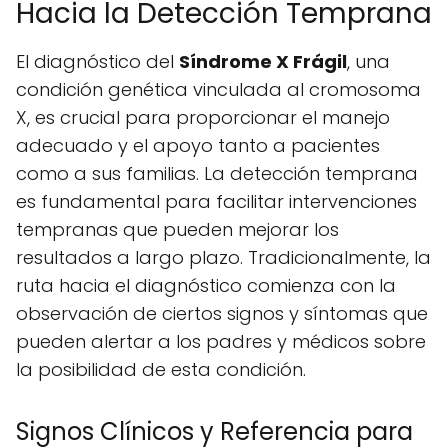
Hacia la Detección Temprana
El diagnóstico del
Síndrome X Frágil
, una
condición genética vinculada al cromosoma
X, es crucial para proporcionar el manejo
adecuado y el apoyo tanto a pacientes
como a sus familias. La detección temprana
es fundamental para facilitar intervenciones
tempranas que pueden mejorar los
resultados a largo plazo. Tradicionalmente, la
ruta hacia el diagnóstico comienza con la
observación de ciertos signos y síntomas que
pueden alertar a los padres y médicos sobre
la posibilidad de esta condición.
Signos Clínicos y Referencia para