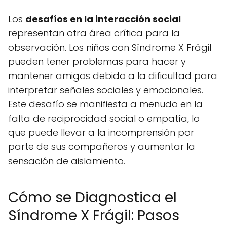
Los
desafíos en la interacción social
representan otra área crítica para la
observación. Los niños con Síndrome X Frágil
pueden tener problemas para hacer y
mantener amigos debido a la dificultad para
interpretar señales sociales y emocionales.
Este desafío se manifiesta a menudo en la
falta de reciprocidad social o empatía, lo
que puede llevar a la incomprensión por
parte de sus compañeros y aumentar la
sensación de aislamiento.
Cómo se Diagnostica el
Síndrome X Frágil: Pasos