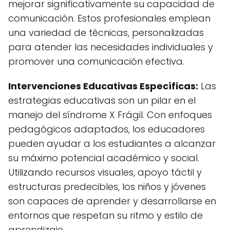
mejorar significativamente su capacidad de
comunicación. Estos profesionales emplean
una variedad de técnicas, personalizadas
para atender las necesidades individuales y
promover una comunicación efectiva.
Intervenciones Educativas Específicas:
Las
estrategias educativas son un pilar en el
manejo del síndrome X Frágil. Con enfoques
pedagógicos adaptados, los educadores
pueden ayudar a los estudiantes a alcanzar
su máximo potencial académico y social.
Utilizando recursos visuales, apoyo táctil y
estructuras predecibles, los niños y jóvenes
son capaces de aprender y desarrollarse en
entornos que respetan su ritmo y estilo de
aprendizaje.