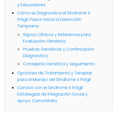
y Educadores
Cómo se Diagnostica el Síndrome X
Frágil: Pasos Hacia la Detección
Temprana
Signos Clínicos y Referencia para
Evaluación Genética
Pruebas Genéticas y Confirmación
Diagnóstica
Consejería Genética y Seguimiento
Opciones de Tratamiento y Terapias
para el Manejo del Síndrome X Frágil
Convivir con el Síndrome X Frágil:
Estrategias de Integración Social y
Apoyo Comunitario