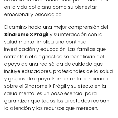
en la vida cotidiana como su bienestar
emocional y psicológico.
El camino hacia una mejor comprensión del
Síndrome X Frágil
y su interacción con la
salud mental implica una continua
investigación y educación. Las familias que
enfrentan el diagnóstico se benefician del
apoyo de una red sólida de cuidado que
incluye educadores, profesionales de la salud
y grupos de apoyo. Fomentar la conciencia
sobre el Síndrome X Frágil y su efecto en la
salud mental es un paso esencial para
garantizar que todos los afectados reciban
la atención y los recursos que merecen.