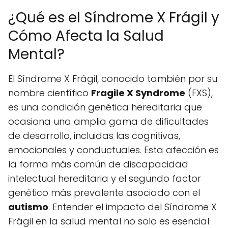
¿Qué es el Síndrome X Frágil y
Cómo Afecta la Salud
Mental?
El Síndrome X Frágil, conocido también por su
nombre científico
Fragile X Syndrome
(FXS),
es una condición genética hereditaria que
ocasiona una amplia gama de dificultades
de desarrollo, incluidas las cognitivas,
emocionales y conductuales. Esta afección es
la forma más común de discapacidad
intelectual hereditaria y el segundo factor
genético más prevalente asociado con el
autismo
. Entender el impacto del Síndrome X
Frágil en la salud mental no solo es esencial