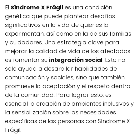
El
Síndrome X Frágil
es una condición
genética que puede plantear desafíos
significativos en la vida de quienes la
experimentan, así como en la de sus familias
y cuidadores. Una estrategia clave para
mejorar la calidad de vida de los afectados
es fomentar su
integración social
. Esto no
solo ayuda a desarollar habilidades de
comunicación y sociales, sino que también
promueve la aceptación y el respeto dentro
de la comunidad. Para lograr esto, es
esencial la creación de ambientes inclusivos y
la sensibilización sobre las necesidades
específicas de las personas con Síndrome X
Frágil.