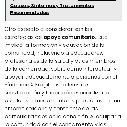
Causas, Síntomas y Tratamientos
Recomendados
Otro aspecto a considerar son las
estrategias de
apoyo comunitario
. Esto
implica la formación y educación de la
comunidad, incluyendo a educadores,
profesionales de la salud y otros miembros
de la comunidad, sobre cómo interactuar y
apoyar adecuadamente a personas con el
Síndrome X Frágil. Los talleres de
sensibilización y formación especializada
pueden ser fundamentales para construir un
entorno solidario y consciente de las
particularidades de la condición. Al equipar a
la comunidad con el conocimiento y las