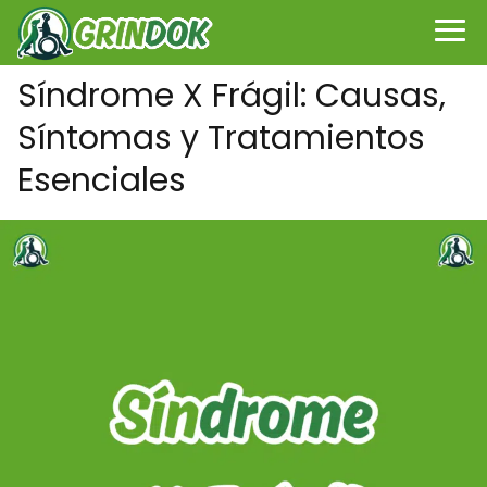
Síndrome X Frágil: Causas,
Síntomas y Tratamientos
Esenciales