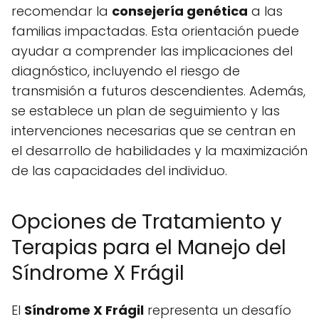
recomendar la
consejería genética
a las
familias impactadas. Esta orientación puede
ayudar a comprender las implicaciones del
diagnóstico, incluyendo el riesgo de
transmisión a futuros descendientes. Además,
se establece un plan de seguimiento y las
intervenciones necesarias que se centran en
el desarrollo de habilidades y la maximización
de las capacidades del individuo.
Opciones de Tratamiento y
Terapias para el Manejo del
Síndrome X Frágil
El
Síndrome X Frágil
representa un desafío