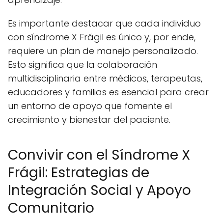
Es importante destacar que cada individuo
con síndrome X Frágil es único y, por ende,
requiere un plan de manejo personalizado.
Esto significa que la colaboración
multidisciplinaria entre médicos, terapeutas,
educadores y familias es esencial para crear
un entorno de apoyo que fomente el
crecimiento y bienestar del paciente.
Convivir con el Síndrome X
Frágil: Estrategias de
Integración Social y Apoyo
Comunitario