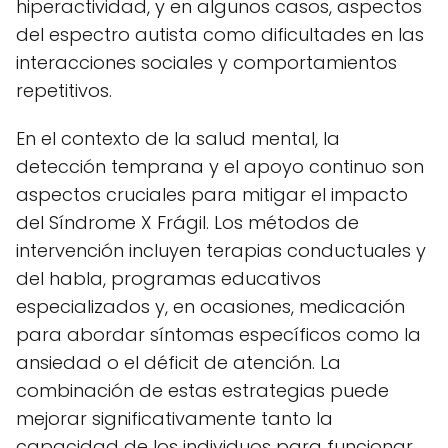
hiperactividad, y en algunos casos, aspectos
del espectro autista como dificultades en las
interacciones sociales y comportamientos
repetitivos.
En el contexto de la salud mental, la
detección temprana y el apoyo continuo son
aspectos cruciales para mitigar el impacto
del Síndrome X Frágil. Los métodos de
intervención incluyen terapias conductuales y
del habla, programas educativos
especializados y, en ocasiones, medicación
para abordar síntomas específicos como la
ansiedad o el déficit de atención. La
combinación de estas estrategias puede
mejorar significativamente tanto la
capacidad de los individuos para funcionar