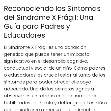
Reconociendo los Síntomas
del Síndrome X Frágil: Una
Guía para Padres y
Educadores
El Síndrome X Frágil es una condición
genética que puede tener un impacto
significativo en el desarrollo cognitivo,
conductual y social de un niño. Como padres
o educadores, es crucial estar al tanto de los
síntomas para poder ofrecer el apoyo
adecuado. Uno de los primeros signos a
observar es un retraso en el desarrollo de
habilidades del habla y del lenguaje. Los niños
con el síndrome a menudo experimentan