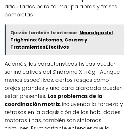
dificultades para formar palabras y frases
completas.
Quizás también te interese:
Neuralgia del
Trigémino: Síntomas, Causas y
Tratamientos Efectivos
Además, las características físicas pueden
ser indicativas del Síndrome X Frágil. Aunque
menos específicos, ciertos rasgos como
orejas grandes y una cara alargada pueden
estar presentes.
Los problemas de la
coordinación motriz
, incluyendo la torpeza y
retrasos en la adquisición de las habilidades
motoras finas, también son síntomas
comunes. Es importante entender que la