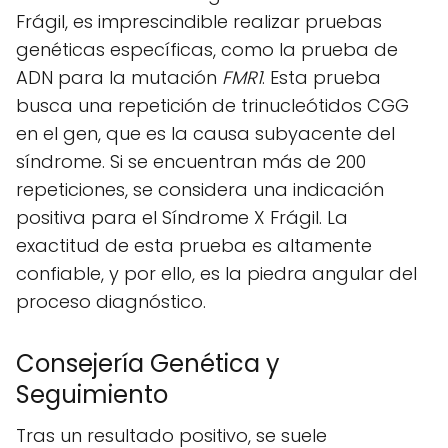
Frágil, es imprescindible realizar pruebas
genéticas específicas, como la prueba de
ADN para la mutación
FMR1
. Esta prueba
busca una repetición de trinucleótidos CGG
en el gen, que es la causa subyacente del
síndrome. Si se encuentran más de 200
repeticiones, se considera una indicación
positiva para el Síndrome X Frágil. La
exactitud de esta prueba es altamente
confiable, y por ello, es la piedra angular del
proceso diagnóstico.
Consejería Genética y
Seguimiento
Tras un resultado positivo, se suele