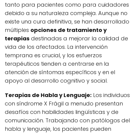
tanto para pacientes como para cuidadores
debido a su naturaleza compleja. Aunque no
existe una cura definitiva, se han desarrollado
múltiples
opciones de tratamiento y
terapias
destinadas a mejorar la calidad de
vida de los afectados. La intervención
temprana es crucial, y los esfuerzos
terapéuticos tienden a centrarse en la
atención de síntomas específicos y en el
apoyo al desarrollo cognitivo y social.
Terapias de Habla y Lenguaje:
Los individuos
con síndrome X Frágil a menudo presentan
desafíos con habilidades lingüísticas y de
comunicación. Trabajando con patólogos del
habla y lenguaje, los pacientes pueden