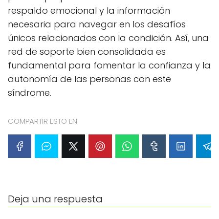
respaldo emocional y la información
necesaria para navegar en los desafíos
únicos relacionados con la condición. Así, una
red de soporte bien consolidada es
fundamental para fomentar la confianza y la
autonomía de las personas con este
síndrome.
COMPARTIR ESTO EN
Deja una respuesta