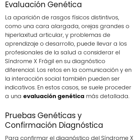
Evaluación Genética
La aparición de rasgos físicos distintivos,
como una cara alargada, orejas grandes o
hiperlaxitud articular, y problemas de
aprendizaje o desarrollo, puede llevar a los
profesionales de la salud a considerar el
Síndrome X Frágil en su diagnóstico
diferencial. Los retos en la comunicación y en
la interacción social también pueden ser
indicativos. En estos casos, se suele proceder
a una
evaluación genética
más detallada.
Pruebas Genéticas y
Confirmación Diagnóstica
Para confirmar el diagnóstico del Síndrome X