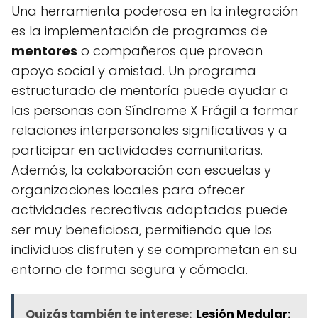
Una herramienta poderosa en la integración
es la implementación de programas de
mentores
o compañeros que provean
apoyo social y amistad. Un programa
estructurado de mentoría puede ayudar a
las personas con Síndrome X Frágil a formar
relaciones interpersonales significativas y a
participar en actividades comunitarias.
Además, la colaboración con escuelas y
organizaciones locales para ofrecer
actividades recreativas adaptadas puede
ser muy beneficiosa, permitiendo que los
individuos disfruten y se comprometan en su
entorno de forma segura y cómoda.
Quizás también te interese:
Lesión Medular: