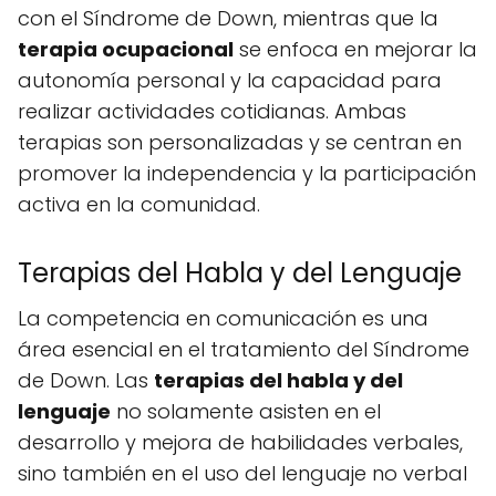
con el Síndrome de Down, mientras que la
terapia ocupacional
se enfoca en mejorar la
autonomía personal y la capacidad para
realizar actividades cotidianas. Ambas
terapias son personalizadas y se centran en
promover la independencia y la participación
activa en la comunidad.
Terapias del Habla y del Lenguaje
La competencia en comunicación es una
área esencial en el tratamiento del Síndrome
de Down. Las
terapias del habla y del
lenguaje
no solamente asisten en el
desarrollo y mejora de habilidades verbales,
sino también en el uso del lenguaje no verbal