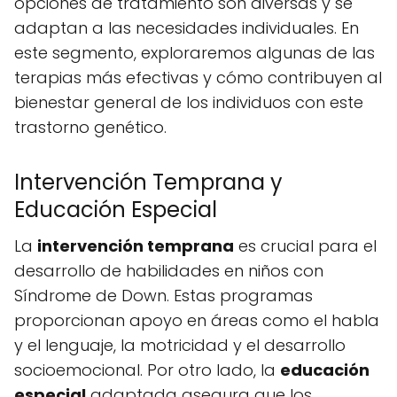
opciones de tratamiento son diversas y se
adaptan a las necesidades individuales. En
este segmento, exploraremos algunas de las
terapias más efectivas y cómo contribuyen al
bienestar general de los individuos con este
trastorno genético.
Intervención Temprana y
Educación Especial
La
intervención temprana
es crucial para el
desarrollo de habilidades en niños con
Síndrome de Down. Estas programas
proporcionan apoyo en áreas como el habla
y el lenguaje, la motricidad y el desarrollo
socioemocional. Por otro lado, la
educación
especial
adaptada asegura que los