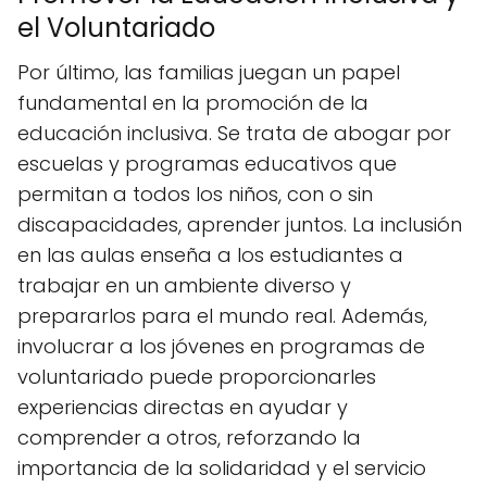
el Voluntariado
Por último, las familias juegan un papel
fundamental en la promoción de la
educación inclusiva. Se trata de abogar por
escuelas y programas educativos que
permitan a todos los niños, con o sin
discapacidades, aprender juntos. La inclusión
en las aulas enseña a los estudiantes a
trabajar en un ambiente diverso y
prepararlos para el mundo real. Además,
involucrar a los jóvenes en programas de
voluntariado puede proporcionarles
experiencias directas en ayudar y
comprender a otros, reforzando la
importancia de la solidaridad y el servicio