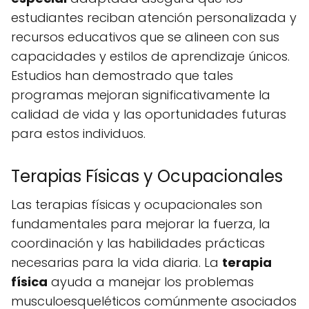
estudiantes reciban atención personalizada y
recursos educativos que se alineen con sus
capacidades y estilos de aprendizaje únicos.
Estudios han demostrado que tales
programas mejoran significativamente la
calidad de vida y las oportunidades futuras
para estos individuos.
Terapias Físicas y Ocupacionales
Las terapias físicas y ocupacionales son
fundamentales para mejorar la fuerza, la
coordinación y las habilidades prácticas
necesarias para la vida diaria. La
terapia
física
ayuda a manejar los problemas
musculoesqueléticos comúnmente asociados