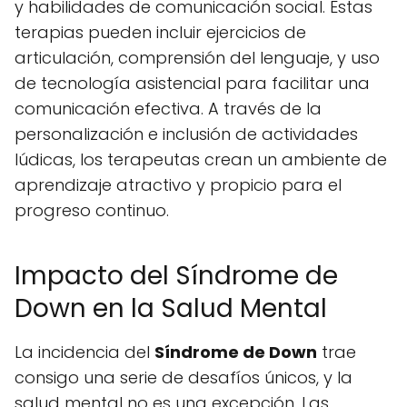
y habilidades de comunicación social. Estas
terapias pueden incluir ejercicios de
articulación, comprensión del lenguaje, y uso
de tecnología asistencial para facilitar una
comunicación efectiva. A través de la
personalización e inclusión de actividades
lúdicas, los terapeutas crean un ambiente de
aprendizaje atractivo y propicio para el
progreso continuo.
Impacto del Síndrome de
Down en la Salud Mental
La incidencia del
Síndrome de Down
trae
consigo una serie de desafíos únicos, y la
salud mental no es una excepción. Las