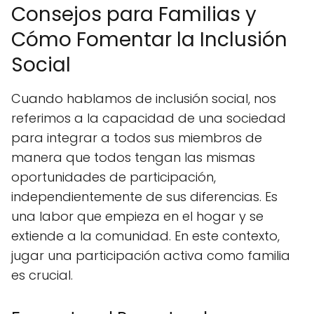
Consejos para Familias y
Cómo Fomentar la Inclusión
Social
Cuando hablamos de inclusión social, nos
referimos a la capacidad de una sociedad
para integrar a todos sus miembros de
manera que todos tengan las mismas
oportunidades de participación,
independientemente de sus diferencias. Es
una labor que empieza en el hogar y se
extiende a la comunidad. En este contexto,
jugar una participación activa como familia
es crucial.