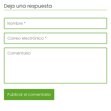
Deja una respuesta