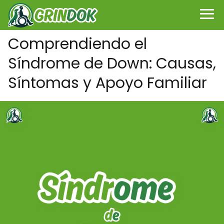
Comprendiendo el
Síndrome de Down: Causas,
Síntomas y Apoyo Familiar