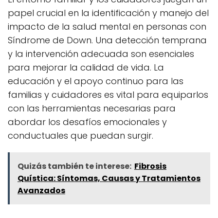
papel crucial en la identificación y manejo del
impacto de la salud mental en personas con
Síndrome de Down. Una detección temprana
y la intervención adecuada son esenciales
para mejorar la calidad de vida. La
educación y el apoyo continuo para las
familias y cuidadores es vital para equiparlos
con las herramientas necesarias para
abordar los desafíos emocionales y
conductuales que puedan surgir.
Quizás también te interese:
Fibrosis
Quística: Síntomas, Causas y Tratamientos
Avanzados