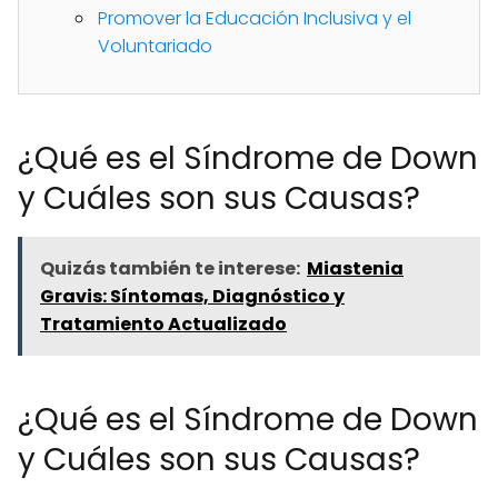
Promover la Educación Inclusiva y el
Voluntariado
¿Qué es el Síndrome de Down
y Cuáles son sus Causas?
Quizás también te interese:
Miastenia
Gravis: Síntomas, Diagnóstico y
Tratamiento Actualizado
¿Qué es el Síndrome de Down
y Cuáles son sus Causas?