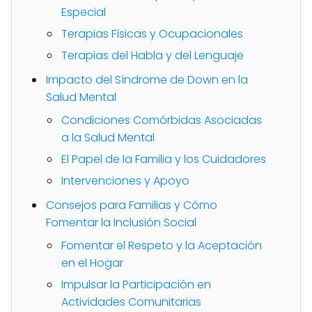
Especial
Terapias Físicas y Ocupacionales
Terapias del Habla y del Lenguaje
Impacto del Síndrome de Down en la
Salud Mental
Condiciones Comórbidas Asociadas
a la Salud Mental
El Papel de la Familia y los Cuidadores
Intervenciones y Apoyo
Consejos para Familias y Cómo
Fomentar la Inclusión Social
Fomentar el Respeto y la Aceptación
en el Hogar
Impulsar la Participación en
Actividades Comunitarias