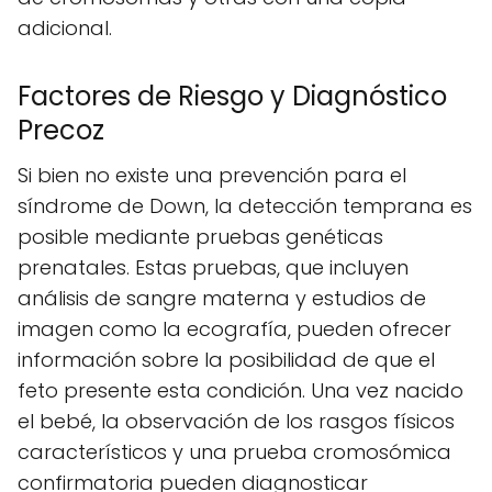
adicional.
Factores de Riesgo y Diagnóstico
Precoz
Si bien no existe una prevención para el
síndrome de Down, la detección temprana es
posible mediante pruebas genéticas
prenatales. Estas pruebas, que incluyen
análisis de sangre materna y estudios de
imagen como la ecografía, pueden ofrecer
información sobre la posibilidad de que el
feto presente esta condición. Una vez nacido
el bebé, la observación de los rasgos físicos
característicos y una prueba cromosómica
confirmatoria pueden diagnosticar