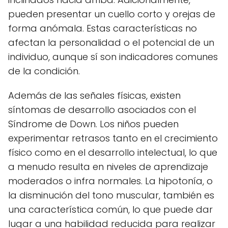
pueden presentar un cuello corto y orejas de
forma anómala. Estas características no
afectan la personalidad o el potencial de un
individuo, aunque sí son indicadores comunes
de la condición.
Además de las señales físicas, existen
síntomas de desarrollo asociados con el
Síndrome de Down. Los niños pueden
experimentar retrasos tanto en el crecimiento
físico como en el desarrollo intelectual, lo que
a menudo resulta en niveles de aprendizaje
moderados o infra normales. La hipotonía, o
la disminución del tono muscular, también es
una característica común, lo que puede dar
lugar a una habilidad reducida para realizar