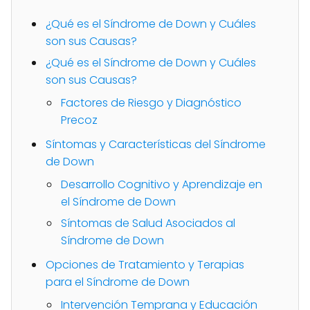
¿Qué es el Síndrome de Down y Cuáles
son sus Causas?
¿Qué es el Síndrome de Down y Cuáles
son sus Causas?
Factores de Riesgo y Diagnóstico
Precoz
Síntomas y Características del Síndrome
de Down
Desarrollo Cognitivo y Aprendizaje en
el Síndrome de Down
Síntomas de Salud Asociados al
Síndrome de Down
Opciones de Tratamiento y Terapias
para el Síndrome de Down
Intervención Temprana y Educación