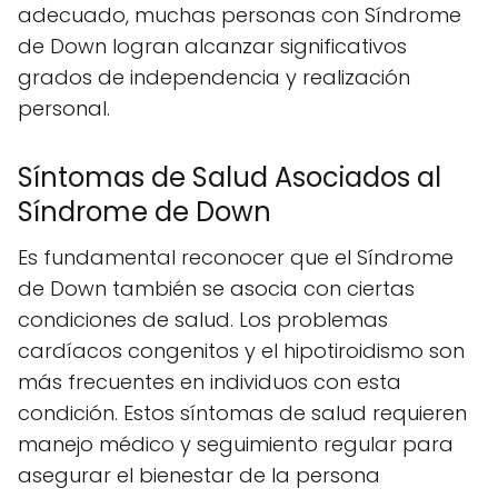
adecuado, muchas personas con Síndrome
de Down logran alcanzar significativos
grados de independencia y realización
personal.
Síntomas de Salud Asociados al
Síndrome de Down
Es fundamental reconocer que el Síndrome
de Down también se asocia con ciertas
condiciones de salud. Los problemas
cardíacos congenitos y el hipotiroidismo son
más frecuentes en individuos con esta
condición. Estos síntomas de salud requieren
manejo médico y seguimiento regular para
asegurar el bienestar de la persona