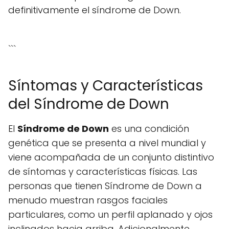
definitivamente el síndrome de Down.
```
Síntomas y Características
del Síndrome de Down
El
Síndrome de Down
es una condición
genética que se presenta a nivel mundial y
viene acompañada de un conjunto distintivo
de síntomas y características físicas. Las
personas que tienen Síndrome de Down a
menudo muestran rasgos faciales
particulares, como un perfil aplanado y ojos
inclinados hacia arriba. Adicionalmente,