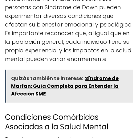
personas con Síndrome de Down pueden
experimentar diversas condiciones que
afectan su bienestar emocional y psicológico.
Es importante reconocer que, al igual que en
la población general, cada individuo tiene su
propia experiencia, y los impactos en la salud
mental pueden variar enormemente.
Quizás también te interese:
Síndrome de
Marfan: Guía Completa para Entender la
Afección SME
Condiciones Comórbidas
Asociadas a la Salud Mental