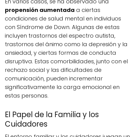
En varios casos, se ha observado una
propensión aumentada
a ciertas
condiciones de salud mental en individuos
con Síndrome de Down. Algunas de estas
incluyen trastornos del espectro autista,
trastornos del ánimo como la depresión y la
ansiedad, y ciertas formas de conducta
disruptiva. Estas comorbilidades, junto con el
rechazo social y las dificultades de
comunicación, pueden incrementar
significativamente la carga emocional en
estas personas.
El Papel de la Familia y los
Cuidadores
El entorno familiar y los cuidadores juegan un