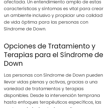
afectada. Un entendimiento amplio de estas
características y síntomas es vital para crear
un ambiente inclusivo y propiciar una calidad
de vida óptima para las personas con
Síndrome de Down.
Opciones de Tratamiento y
Terapias para el Síndrome de
Down
Las personas con Síndrome de Down pueden
llevar vidas plenas y activas, gracias a una
variedad de tratamientos y terapias
disponibles. Desde la intervención temprana
hasta enfoques terapéuticos específicos, las