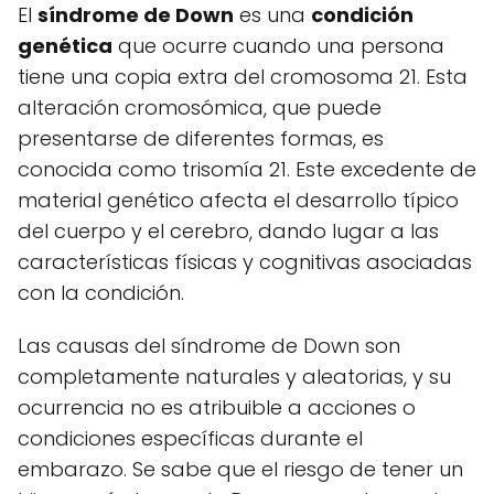
El
síndrome de Down
es una
condición
genética
que ocurre cuando una persona
tiene una copia extra del cromosoma 21. Esta
alteración cromosómica, que puede
presentarse de diferentes formas, es
conocida como trisomía 21. Este excedente de
material genético afecta el desarrollo típico
del cuerpo y el cerebro, dando lugar a las
características físicas y cognitivas asociadas
con la condición.
Las causas del síndrome de Down son
completamente naturales y aleatorias, y su
ocurrencia no es atribuible a acciones o
condiciones específicas durante el
embarazo. Se sabe que el riesgo de tener un