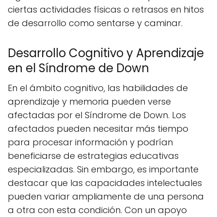
ciertas actividades físicas o retrasos en hitos
de desarrollo como sentarse y caminar.
Desarrollo Cognitivo y Aprendizaje
en el Síndrome de Down
En el ámbito cognitivo, las habilidades de
aprendizaje y memoria pueden verse
afectadas por el Síndrome de Down. Los
afectados pueden necesitar más tiempo
para procesar información y podrían
beneficiarse de estrategias educativas
especializadas. Sin embargo, es importante
destacar que las capacidades intelectuales
pueden variar ampliamente de una persona
a otra con esta condición. Con un apoyo