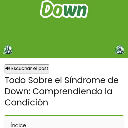
🔊 Escuchar el post
Todo Sobre el Síndrome de
Down: Comprendiendo la
Condición
Índice