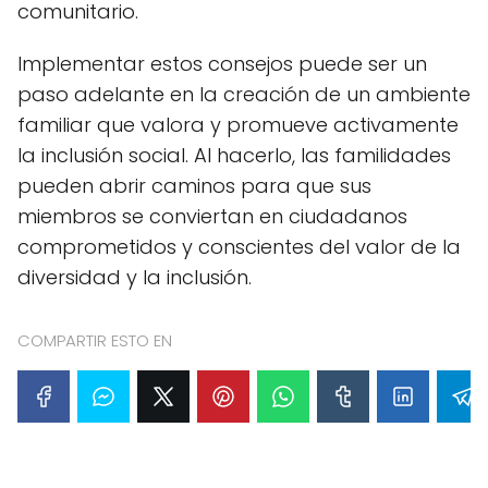
comunitario.
Implementar estos consejos puede ser un
paso adelante en la creación de un ambiente
familiar que valora y promueve activamente
la inclusión social. Al hacerlo, las familidades
pueden abrir caminos para que sus
miembros se conviertan en ciudadanos
comprometidos y conscientes del valor de la
diversidad y la inclusión.
COMPARTIR ESTO EN