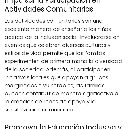
Impulsar la Participación en
Actividades Comunitarias
Las actividades comunitarias son una
excelente manera de enseñar a los niños
acerca de la inclusión social. Involucrarse en
eventos que celebren diversas culturas y
estilos de vida permite que las familias
experimenten de primera mano la diversidad
de la sociedad. Además, al participar en
iniciativas locales que apoyan a grupos
marginados o vulnerables, las familias
pueden contribuir de manera significativa a
la creación de redes de apoyo y la
sensibilización comunitaria.
Promover la Educación Inclusiva y