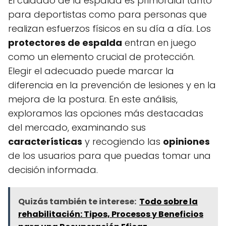
El cuidado de la espalda es primordial tanto
para deportistas como para personas que
realizan esfuerzos físicos en su día a día. Los
protectores de espalda
entran en juego
como un elemento crucial de protección.
Elegir el adecuado puede marcar la
diferencia en la prevención de lesiones y en la
mejora de la postura. En este análisis,
exploramos las opciones más destacadas
del mercado, examinando sus
características
y recogiendo las
opiniones
de los usuarios para que puedas tomar una
decisión informada.
Quizás también te interese:
Todo sobre la
rehabilitación: Tipos, Procesos y Beneficios