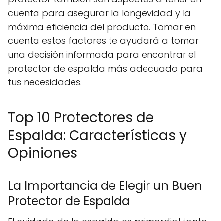
cuenta para asegurar la longevidad y la
máxima eficiencia del producto. Tomar en
cuenta estos factores te ayudará a tomar
una decisión informada para encontrar el
protector de espalda más adecuado para
tus necesidades.
Top 10 Protectores de
Espalda: Características y
Opiniones
La Importancia de Elegir un Buen
Protector de Espalda