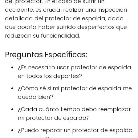
del protector. En el caso de sufrir un
accidente, es crucial realizar una inspección
detallada del protector de espalda, dado
que podría haber sufrido desperfectos que
reduzcan su funcionalidad.
Preguntas Específicas:
¿Es necesario usar protector de espalda
en todos los deportes?
¿Cómo sé si mi protector de espalda me
queda bien?
¿Cada cuánto tiempo debo reemplazar
mi protector de espalda?
¿Puedo reparar un protector de espalda