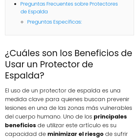
Preguntas Frecuentes sobre Protectores
de Espalda
Preguntas Específicas:
¿Cuáles son los Beneficios de
Usar un Protector de
Espalda?
El uso de un protector de espalda es una
medida clave para quienes buscan prevenir
lesiones en una de las zonas más vulnerables
del cuerpo humano. Uno de los
principales
beneficios
de utilizar este artículo es su
capacidad de
minimizar el riesgo
de sufrir