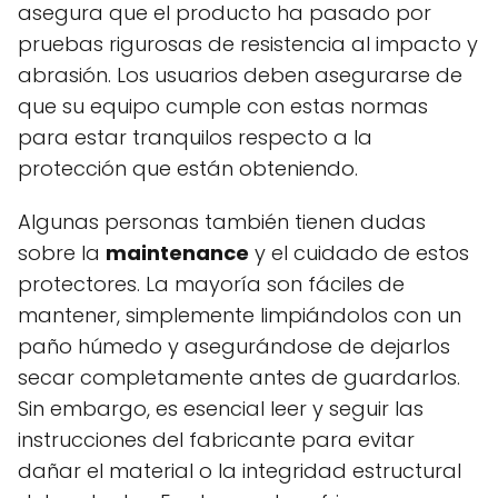
asegura que el producto ha pasado por
pruebas rigurosas de resistencia al impacto y
abrasión. Los usuarios deben asegurarse de
que su equipo cumple con estas normas
para estar tranquilos respecto a la
protección que están obteniendo.
Algunas personas también tienen dudas
sobre la
maintenance
y el cuidado de estos
protectores. La mayoría son fáciles de
mantener, simplemente limpiándolos con un
paño húmedo y asegurándose de dejarlos
secar completamente antes de guardarlos.
Sin embargo, es esencial leer y seguir las
instrucciones del fabricante para evitar
dañar el material o la integridad estructural