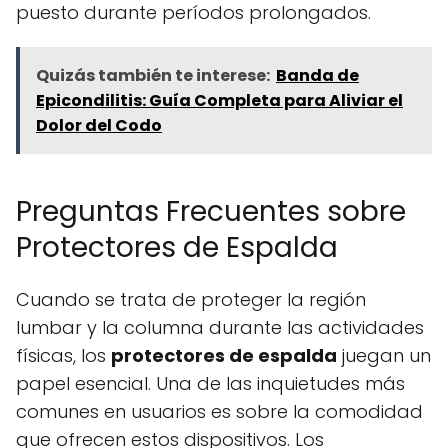
puesto durante períodos prolongados.
Quizás también te interese:
Banda de
Epicondilitis: Guía Completa para Aliviar el
Dolor del Codo
Preguntas Frecuentes sobre
Protectores de Espalda
Cuando se trata de proteger la región
lumbar y la columna durante las actividades
físicas, los
protectores de espalda
juegan un
papel esencial. Una de las inquietudes más
comunes en usuarios es sobre la comodidad
que ofrecen estos dispositivos. Los