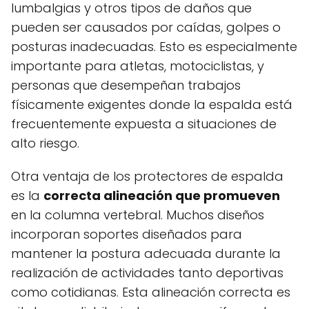
lumbalgias y otros tipos de daños que
pueden ser causados por caídas, golpes o
posturas inadecuadas. Esto es especialmente
importante para atletas, motociclistas, y
personas que desempeñan trabajos
físicamente exigentes donde la espalda está
frecuentemente expuesta a situaciones de
alto riesgo.
Otra ventaja de los protectores de espalda
es la
correcta alineación que promueven
en la columna vertebral. Muchos diseños
incorporan soportes diseñados para
mantener la postura adecuada durante la
realización de actividades tanto deportivas
como cotidianas. Esta alineación correcta es