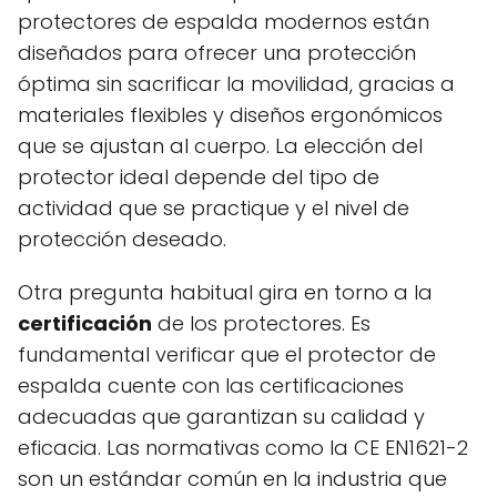
protectores de espalda modernos están
diseñados para ofrecer una protección
óptima sin sacrificar la movilidad, gracias a
materiales flexibles y diseños ergonómicos
que se ajustan al cuerpo. La elección del
protector ideal depende del tipo de
actividad que se practique y el nivel de
protección deseado.
Otra pregunta habitual gira en torno a la
certificación
de los protectores. Es
fundamental verificar que el protector de
espalda cuente con las certificaciones
adecuadas que garantizan su calidad y
eficacia. Las normativas como la CE EN1621-2
son un estándar común en la industria que