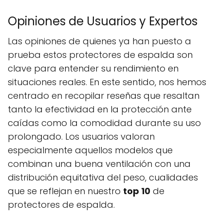
Opiniones de Usuarios y Expertos
Las opiniones de quienes ya han puesto a
prueba estos protectores de espalda son
clave para entender su rendimiento en
situaciones reales. En este sentido, nos hemos
centrado en recopilar reseñas que resaltan
tanto la efectividad en la protección ante
caídas como la comodidad durante su uso
prolongado. Los usuarios valoran
especialmente aquellos modelos que
combinan una buena ventilación con una
distribución equitativa del peso, cualidades
que se reflejan en nuestro
top 10
de
protectores de espalda.