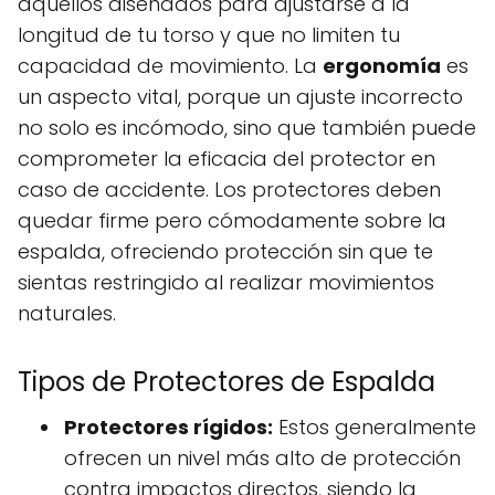
aquellos diseñados para ajustarse a la
longitud de tu torso y que no limiten tu
capacidad de movimiento. La
ergonomía
es
un aspecto vital, porque un ajuste incorrecto
no solo es incómodo, sino que también puede
comprometer la eficacia del protector en
caso de accidente. Los protectores deben
quedar firme pero cómodamente sobre la
espalda, ofreciendo protección sin que te
sientas restringido al realizar movimientos
naturales.
Tipos de Protectores de Espalda
Protectores rígidos:
Estos generalmente
ofrecen un nivel más alto de protección
contra impactos directos, siendo la