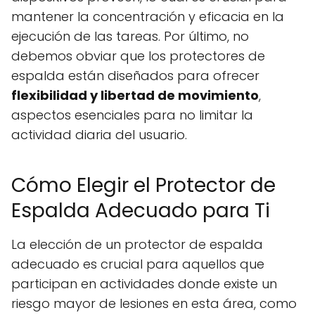
mantener la concentración y eficacia en la
ejecución de las tareas. Por último, no
debemos obviar que los protectores de
espalda están diseñados para ofrecer
flexibilidad y libertad de movimiento
,
aspectos esenciales para no limitar la
actividad diaria del usuario.
Cómo Elegir el Protector de
Espalda Adecuado para Ti
La elección de un protector de espalda
adecuado es crucial para aquellos que
participan en actividades donde existe un
riesgo mayor de lesiones en esta área, como