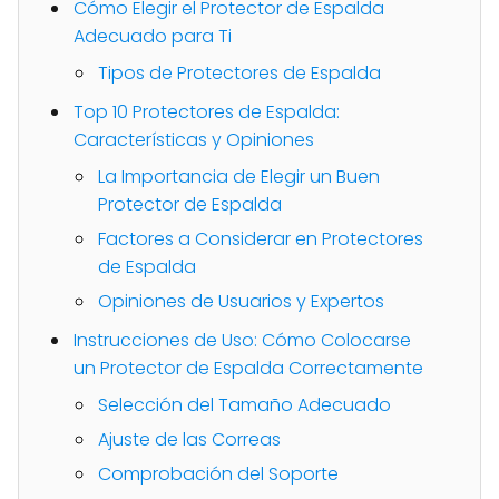
Cómo Elegir el Protector de Espalda
Adecuado para Ti
Tipos de Protectores de Espalda
Top 10 Protectores de Espalda:
Características y Opiniones
La Importancia de Elegir un Buen
Protector de Espalda
Factores a Considerar en Protectores
de Espalda
Opiniones de Usuarios y Expertos
Instrucciones de Uso: Cómo Colocarse
un Protector de Espalda Correctamente
Selección del Tamaño Adecuado
Ajuste de las Correas
Comprobación del Soporte