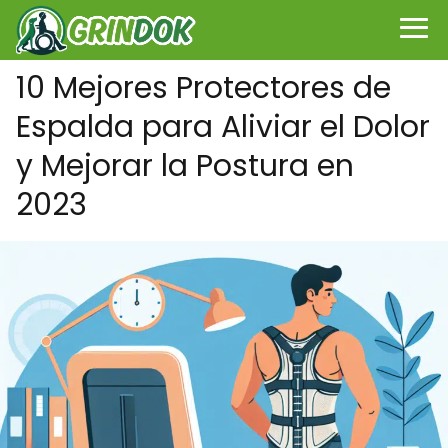
10 Mejores Protectores de
Espalda para Aliviar el Dolor
y Mejorar la Postura en
2023