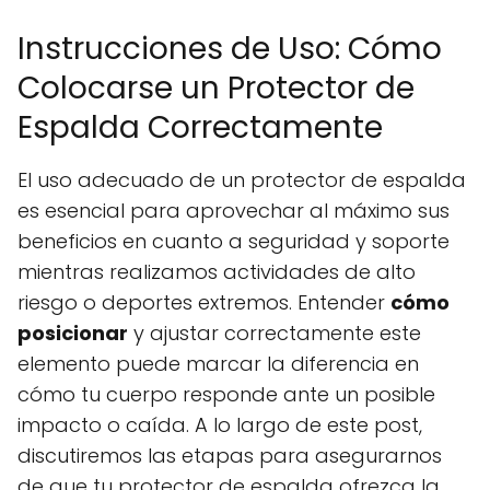
Instrucciones de Uso: Cómo
Colocarse un Protector de
Espalda Correctamente
El uso adecuado de un protector de espalda
es esencial para aprovechar al máximo sus
beneficios en cuanto a seguridad y soporte
mientras realizamos actividades de alto
riesgo o deportes extremos. Entender
cómo
posicionar
y ajustar correctamente este
elemento puede marcar la diferencia en
cómo tu cuerpo responde ante un posible
impacto o caída. A lo largo de este post,
discutiremos las etapas para asegurarnos
de que tu protector de espalda ofrezca la