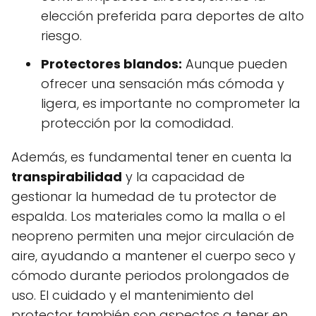
elección preferida para deportes de alto
riesgo.
Protectores blandos:
Aunque pueden
ofrecer una sensación más cómoda y
ligera, es importante no comprometer la
protección por la comodidad.
Además, es fundamental tener en cuenta la
transpirabilidad
y la capacidad de
gestionar la humedad de tu protector de
espalda. Los materiales como la malla o el
neopreno permiten una mejor circulación de
aire, ayudando a mantener el cuerpo seco y
cómodo durante periodos prolongados de
uso. El cuidado y el mantenimiento del
protector también son aspectos a tener en