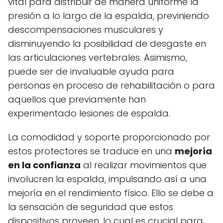
vital para distribuir de manera uniforme la
presión a lo largo de la espalda, previniendo
descompensaciones musculares y
disminuyendo la posibilidad de desgaste en
las articulaciones vertebrales. Asimismo,
puede ser de invaluable ayuda para
personas en proceso de rehabilitación o para
aquellos que previamente han
experimentado lesiones de espalda.
La comodidad y soporte proporcionado por
estos protectores se traduce en una
mejoría
en la confianza
al realizar movimientos que
involucren la espalda, impulsando así a una
mejoría en el rendimiento físico. Ello se debe a
la sensación de seguridad que estos
dispositivos proveen, lo cual es crucial para