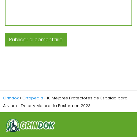
Grindok
Ortopedia
10 Mejores Protectores de Espalda para
Aliviar el Dolor y Mejorar la Postura en 2023