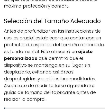
máxima protección y confort.
Selección del Tamaño Adecuado
Antes de profundizar en las instrucciones de
uso, es crucial establecer que contar con un
protector de espalda del tamaño adecuado
es fundamental. Esto ofrecerá un
ajuste
personalizado
que permitirá que el
dispositivo se mantenga en su lugar sin
desplazarlo, evitando así áreas
desprotegidas y posibles incomodidades.
Asegúrate de medir tu torso siguiendo las
guías de tamaño del fabricante antes de
realizar la compra.