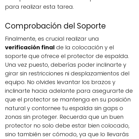
para realizar esta tarea.
Comprobación del Soporte
Finalmente, es crucial realizar una
verificación final
de la colocación y el
soporte que ofrece el protector de espalda.
Una vez puesto, deberías poder inclinarte y
girar sin restricciones ni desplazamientos del
equipo. No olvides levantar los brazos y
inclinarte hacia adelante para asegurarte de
que el protector se mantenga en su posición
natural y contornee tu espalda sin gaps o
zonas sin proteger. Recuerda que un buen
protector no solo debe estar bien colocado,
sino también ser cómodo, ya que lo llevarás