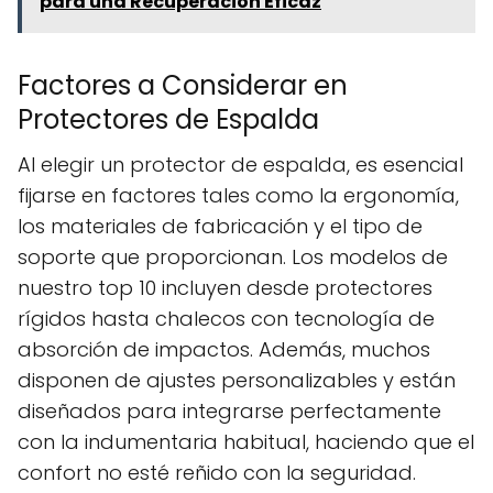
para una Recuperación Eficaz
Factores a Considerar en
Protectores de Espalda
Al elegir un protector de espalda, es esencial
fijarse en factores tales como la ergonomía,
los materiales de fabricación y el tipo de
soporte que proporcionan. Los modelos de
nuestro top 10 incluyen desde protectores
rígidos hasta chalecos con tecnología de
absorción de impactos. Además, muchos
disponen de ajustes personalizables y están
diseñados para integrarse perfectamente
con la indumentaria habitual, haciendo que el
confort no esté reñido con la seguridad.