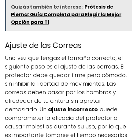
Quizás también te interese:
Prótesis de
Pierna: Guía Completa para Elegir la Mejor
Opción para Ti
Ajuste de las Correas
Una vez que tengas el tamaño correcto, el
siguiente paso es el ajuste de las correas. El
protector debe quedar firme pero cómodo,
sin inhibir la libertad de movimientos. Las
correas deben pasar por los hombros y
alrededor de tu cintura sin apretar
demasiado. Un
ajuste incorrecto
puede
comprometer la eficacia del protector o
causar molestias durante su uso, por lo que
es importante tomarse el tiempo necesarios