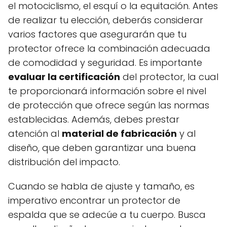
el motociclismo, el esquí o la equitación. Antes
de realizar tu elección, deberás considerar
varios factores que asegurarán que tu
protector ofrece la combinación adecuada
de comodidad y seguridad. Es importante
evaluar la certificación
del protector, la cual
te proporcionará información sobre el nivel
de protección que ofrece según las normas
establecidas. Además, debes prestar
atención al
material de fabricación
y al
diseño, que deben garantizar una buena
distribución del impacto.
Cuando se habla de ajuste y tamaño, es
imperativo encontrar un protector de
espalda que se adecúe a tu cuerpo. Busca