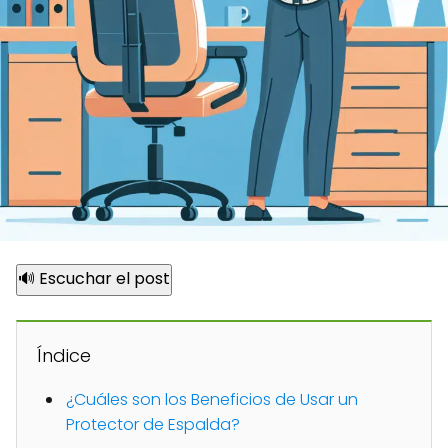
🔊 Escuchar el post
Índice
¿Cuáles son los Beneficios de Usar un
Protector de Espalda?