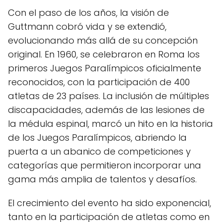
Con el paso de los años, la visión de
Guttmann cobró vida y se extendió,
evolucionando más allá de su concepción
original. En 1960, se celebraron en Roma los
primeros Juegos Paralímpicos oficialmente
reconocidos, con la participación de 400
atletas de 23 países. La inclusión de múltiples
discapacidades, además de las lesiones de
la médula espinal, marcó un hito en la historia
de los Juegos Paralímpicos, abriendo la
puerta a un abanico de competiciones y
categorías que permitieron incorporar una
gama más amplia de talentos y desafíos.
El crecimiento del evento ha sido exponencial,
tanto en la participación de atletas como en