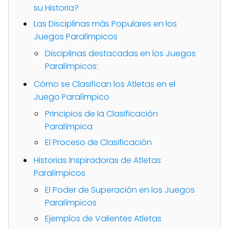
su Historia?
Las Disciplinas más Populares en los
Juegos Paralímpicos
Disciplinas destacadas en los Juegos
Paralímpicos:
Cómo se Clasifican los Atletas en el
Juego Paralímpico
Principios de la Clasificación
Paralímpica
El Proceso de Clasificación
Historias Inspiradoras de Atletas
Paralímpicos
El Poder de Superación en los Juegos
Paralímpicos
Ejemplos de Valientes Atletas