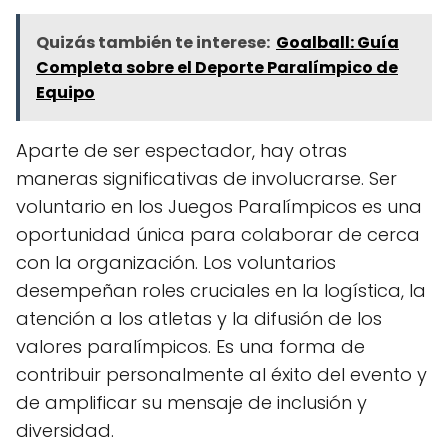
Quizás también te interese:
Goalball: Guía
Completa sobre el Deporte Paralímpico de
Equipo
Aparte de ser espectador, hay otras
maneras significativas de involucrarse. Ser
voluntario en los Juegos Paralímpicos es una
oportunidad única para colaborar de cerca
con la organización. Los voluntarios
desempeñan roles cruciales en la logística, la
atención a los atletas y la difusión de los
valores paralímpicos. Es una forma de
contribuir personalmente al éxito del evento y
de amplificar su mensaje de inclusión y
diversidad.