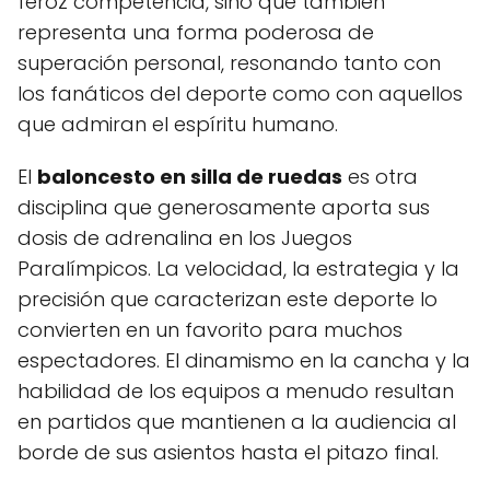
feroz competencia, sino que también
representa una forma poderosa de
superación personal, resonando tanto con
los fanáticos del deporte como con aquellos
que admiran el espíritu humano.
El
baloncesto en silla de ruedas
es otra
disciplina que generosamente aporta sus
dosis de adrenalina en los Juegos
Paralímpicos. La velocidad, la estrategia y la
precisión que caracterizan este deporte lo
convierten en un favorito para muchos
espectadores. El dinamismo en la cancha y la
habilidad de los equipos a menudo resultan
en partidos que mantienen a la audiencia al
borde de sus asientos hasta el pitazo final.