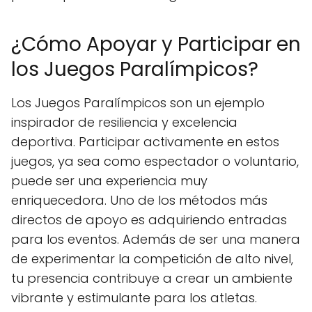
¿Cómo Apoyar y Participar en
los Juegos Paralímpicos?
Los Juegos Paralímpicos son un ejemplo
inspirador de resiliencia y excelencia
deportiva. Participar activamente en estos
juegos, ya sea como espectador o voluntario,
puede ser una experiencia muy
enriquecedora. Uno de los métodos más
directos de apoyo es adquiriendo entradas
para los eventos. Además de ser una manera
de experimentar la competición de alto nivel,
tu presencia contribuye a crear un ambiente
vibrante y estimulante para los atletas.