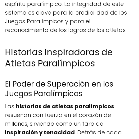
espíritu paralímpico. La integridad de este
sistema es clave para la credibilidad de los
Juegos Paralímpicos y para el
reconocimiento de los logros de los atletas.
Historias Inspiradoras de
Atletas Paralímpicos
El Poder de Superación en los
Juegos Paralímpicos
Las
historias de atletas paralímpicos
resuenan con fuerza en el corazón de
millones, sirviendo como un faro de
inspiración y tenacidad
. Detrás de cada