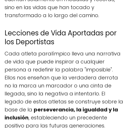
sino en las vidas que han tocado y
transformado a lo largo del camino.
Lecciones de Vida Aportadas por
los Deportistas
Cada atleta paralímpico lleva una narrativa
de vida que puede inspirar a cualquier
persona a redefinir la palabra "imposible".
Ellos nos enseñan que la verdadera derrota
no la marca un marcador o una cinta de
llegada, sino la negativa a intentarlo. El
legado de estos atletas se construye sobre la
base de la
perseverancia, la igualdad y la
inclusión
, estableciendo un precedente
positivo para las futuras generaciones.