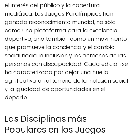
el interés del público y la cobertura
mediática. Los Juegos Paralímpicos han
ganado reconocimiento mundial, no sólo
como una plataforma para la excelencia
deportiva, sino también como un movimiento
que promueve la conciencia y el cambio
social hacia la inclusión y los derechos de las
personas con discapacidad. Cada edición se
ha caracterizado por dejar una huella
significativa en el terreno de la inclusión social
y la igualdad de oportunidades en el
deporte.
Las Disciplinas más
Populares en los Juegos