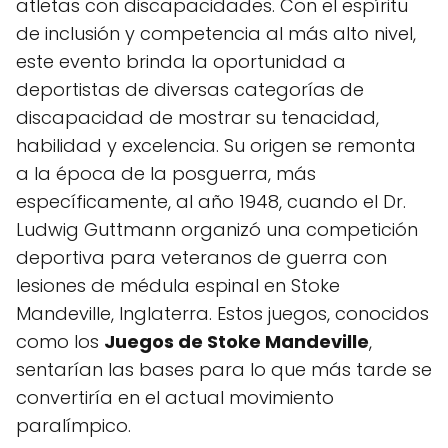
atletas con discapacidades. Con el espíritu
de inclusión y competencia al más alto nivel,
este evento brinda la oportunidad a
deportistas de diversas categorías de
discapacidad de mostrar su tenacidad,
habilidad y excelencia. Su origen se remonta
a la época de la posguerra, más
específicamente, al año 1948, cuando el Dr.
Ludwig Guttmann organizó una competición
deportiva para veteranos de guerra con
lesiones de médula espinal en Stoke
Mandeville, Inglaterra. Estos juegos, conocidos
como los
Juegos de Stoke Mandeville
,
sentarían las bases para lo que más tarde se
convertiría en el actual movimiento
paralímpico.