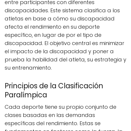
entre participantes con diferentes
discapacidades. Este sistema clasifica a los
atletas en base a cómo su discapacidad
afecta el rendimiento en su deporte
específico, en lugar de por el tipo de
discapacidad. El objetivo central es minimizar
el impacto de la discapacidad y poner a
prueba la habilidad del atleta, su estrategia y
su entrenamiento.
Principios de la Clasificación
Paralímpica
Cada deporte tiene su propio conjunto de
clases basadas en las demandas
específicas del rendimiento. Estas se