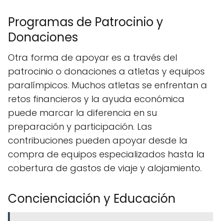
Programas de Patrocinio y
Donaciones
Otra forma de apoyar es a través del
patrocinio o donaciones a atletas y equipos
paralímpicos. Muchos atletas se enfrentan a
retos financieros y la ayuda económica
puede marcar la diferencia en su
preparación y participación. Las
contribuciones pueden apoyar desde la
compra de equipos especializados hasta la
cobertura de gastos de viaje y alojamiento.
Concienciación y Educación