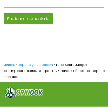
Grindok
Deporte y Recreación
Todo Sobre Juegos
Paralímpicos: Historia, Disciplinas y Grandes Héroes del Deporte
Adaptado