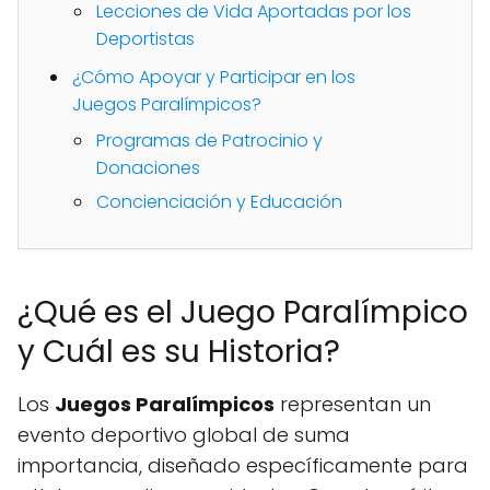
Lecciones de Vida Aportadas por los
Deportistas
¿Cómo Apoyar y Participar en los
Juegos Paralímpicos?
Programas de Patrocinio y
Donaciones
Concienciación y Educación
¿Qué es el Juego Paralímpico
y Cuál es su Historia?
Los
Juegos Paralímpicos
representan un
evento deportivo global de suma
importancia, diseñado específicamente para