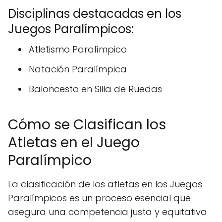
Disciplinas destacadas en los
Juegos Paralímpicos:
Atletismo Paralímpico
Natación Paralímpica
Baloncesto en Silla de Ruedas
Cómo se Clasifican los
Atletas en el Juego
Paralímpico
La clasificación de los atletas en los Juegos
Paralímpicos es un proceso esencial que
asegura una competencia justa y equitativa