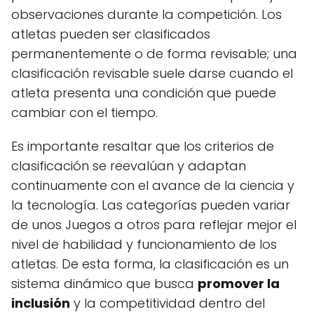
observaciones durante la competición. Los
atletas pueden ser clasificados
permanentemente o de forma revisable; una
clasificación revisable suele darse cuando el
atleta presenta una condición que puede
cambiar con el tiempo.
Es importante resaltar que los criterios de
clasificación se reevalúan y adaptan
continuamente con el avance de la ciencia y
la tecnología. Las categorías pueden variar
de unos Juegos a otros para reflejar mejor el
nivel de habilidad y funcionamiento de los
atletas. De esta forma, la clasificación es un
sistema dinámico que busca
promover la
inclusión
y la competitividad dentro del