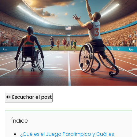
🔊 Escuchar el post
Índice
¿Qué es el Juego Paralímpico y Cuál es