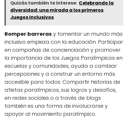
Quizás también te interese:
Celebrando la
diversidad: una mirada a los primeros
Juegos Inclusivos
Romper barreras
y fomentar un mundo más
inclusivo empieza con la educación. Participar
en campañas de concienciación y promover
la importancia de los Juegos Paralímpicos en
escuelas y comunidades, ayuda a cambiar
percepciones y a construir un entorno más
accesible para todos. Compartir historias de
atletas paralímpicos, sus logros y desafíos,
en redes sociales o a través de blogs
también es una forma de involucrarse y
apoyar al movimiento paralímpico.