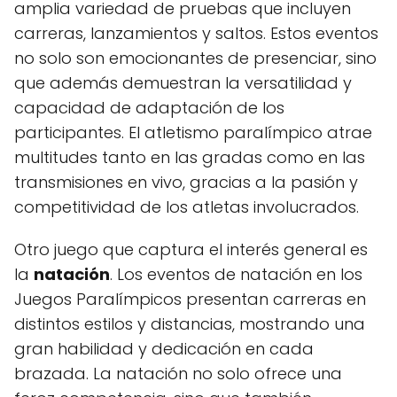
amplia variedad de pruebas que incluyen
carreras, lanzamientos y saltos. Estos eventos
no solo son emocionantes de presenciar, sino
que además demuestran la versatilidad y
capacidad de adaptación de los
participantes. El atletismo paralímpico atrae
multitudes tanto en las gradas como en las
transmisiones en vivo, gracias a la pasión y
competitividad de los atletas involucrados.
Otro juego que captura el interés general es
la
natación
. Los eventos de natación en los
Juegos Paralímpicos presentan carreras en
distintos estilos y distancias, mostrando una
gran habilidad y dedicación en cada
brazada. La natación no solo ofrece una