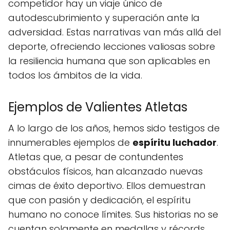
competidor hay un viaje único de
autodescubrimiento y superación ante la
adversidad. Estas narrativas van más allá del
deporte, ofreciendo lecciones valiosas sobre
la resiliencia humana que son aplicables en
todos los ámbitos de la vida.
Ejemplos de Valientes Atletas
A lo largo de los años, hemos sido testigos de
innumerables ejemplos de
espíritu luchador
.
Atletas que, a pesar de contundentes
obstáculos físicos, han alcanzado nuevas
cimas de éxito deportivo. Ellos demuestran
que con pasión y dedicación, el espíritu
humano no conoce límites. Sus historias no se
cuentan solamente en medallas y récords,