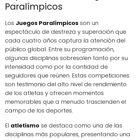
Paralímpicos
Los
Juegos Paralímpicos
son un
espectáculo de destreza y superación que
cada cuatro años captura la atención del
público global. Entre su programación,
algunas disciplinas sobresalen tanto por su
intensidad como por la cantidad de
seguidores que reúnen. Estas competiciones
son testimonio del alto nivel de rendimiento
de los atletas y ofrecen momentos
memorables que a menudo trascienden el
campo de los deportes.
El
atletismo
se destaca como una de las
disciplinas más populares, presentando una