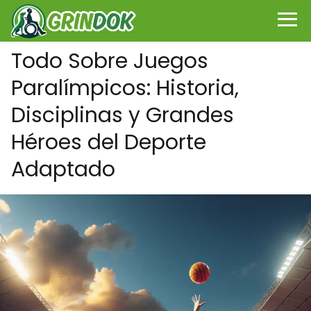
Todo Sobre Juegos
Paralímpicos: Historia,
Disciplinas y Grandes
Héroes del Deporte
Adaptado