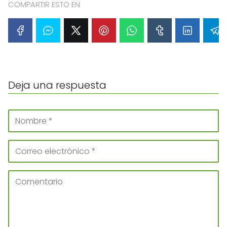
COMPARTIR ESTO EN
Deja una respuesta