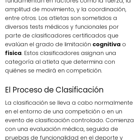
fundamentan en factores como la fuerza, la
amplitud de movimiento, y la coordinación,
entre otros. Los atletas son sometidos a
diversos tests médicos y funcionales por
parte de clasificadores certificados que
evalúan el grado de limitación
cognitiva
o
física
. Estos clasificadores asignan una
categoría al atleta que determina con
quiénes se medirá en competición.
El Proceso de Clasificación
La clasificación se lleva a cabo normalmente
en el entorno de una competición o en un
evento de clasificación controlado. Comienza
con una evaluación médica, seguida de
pruebas de funcionalidad en el deporte y