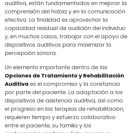
auditiva, están fundamentados en mejorar la
comprensión del habla y en la comunicación
efectiva. La finalidad es aprovechar la
capacidad residual de audición del individuo
y, en muchos casos, trabajar con el apoyo de
dispositivos auditivos para maximizar la
percepción sonora.
Un elemento importante dentro de las
Opciones de Tratamiento y Rehabilitación
Auditiva
es el compromiso y la constancia
por parte del paciente. La adaptación a los
dispositivos de asistencia auditiva, así como
el progreso en las terapias de rehabilitación,
requieren tiempo y esfuerzo colaborativo
entre el paciente, su familia y los