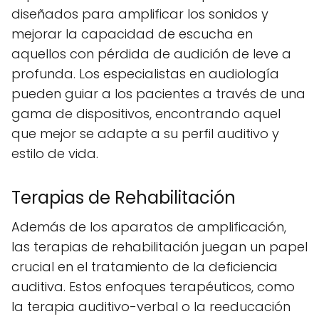
diseñados para amplificar los sonidos y
mejorar la capacidad de escucha en
aquellos con pérdida de audición de leve a
profunda. Los especialistas en audiología
pueden guiar a los pacientes a través de una
gama de dispositivos, encontrando aquel
que mejor se adapte a su perfil auditivo y
estilo de vida.
Terapias de Rehabilitación
Además de los aparatos de amplificación,
las terapias de rehabilitación juegan un papel
crucial en el tratamiento de la deficiencia
auditiva. Estos enfoques terapéuticos, como
la terapia auditivo-verbal o la reeducación