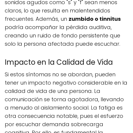
sonidos agudos como "s" y "f" sean menos
claros, lo que resulta en malentendidos
frecuentes. Además, un
zumbido o tinnitus
podría acompañar la pérdida auditiva,
creando un ruido de fondo persistente que
solo la persona afectada puede escuchar.
Impacto en la Calidad de Vida
Si estos síntomas no se abordan, pueden
tener un impacto negativo considerable en la
calidad de vida de una persona. La
comunicación se torna agotadora, llevando
a menudo al aislamiento social. La fatiga es
otra consecuencia notable, pues el esfuerzo
por escuchar demanda sobrecarga
cognitiva. Por ello, es fundamental la