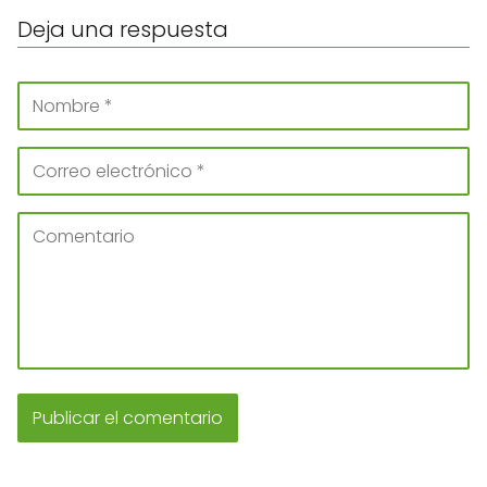
Deja una respuesta