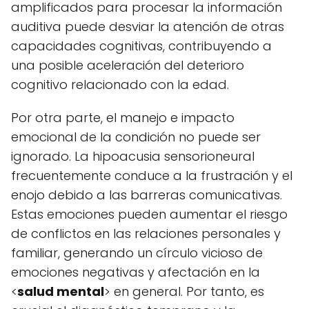
amplificados para procesar la información
auditiva puede desviar la atención de otras
capacidades cognitivas, contribuyendo a
una posible aceleración del deterioro
cognitivo relacionado con la edad.
Por otra parte, el manejo e impacto
emocional de la condición no puede ser
ignorado. La hipoacusia sensorioneural
frecuentemente conduce a la frustración y el
enojo debido a las barreras comunicativas.
Estas emociones pueden aumentar el riesgo
de conflictos en las relaciones personales y
familiar, generando un círculo vicioso de
emociones negativas y afectación en la
<
salud mental
> en general. Por tanto, es