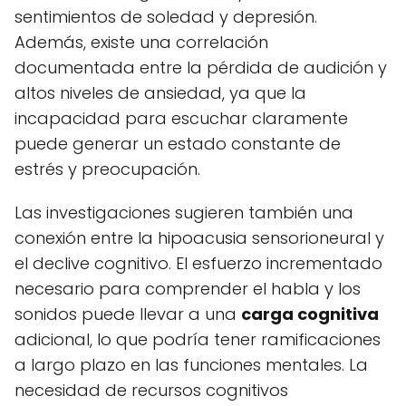
sentimientos de soledad y depresión.
Además, existe una correlación
documentada entre la pérdida de audición y
altos niveles de ansiedad, ya que la
incapacidad para escuchar claramente
puede generar un estado constante de
estrés y preocupación.
Las investigaciones sugieren también una
conexión entre la hipoacusia sensorioneural y
el declive cognitivo. El esfuerzo incrementado
necesario para comprender el habla y los
sonidos puede llevar a una
carga cognitiva
adicional, lo que podría tener ramificaciones
a largo plazo en las funciones mentales. La
necesidad de recursos cognitivos