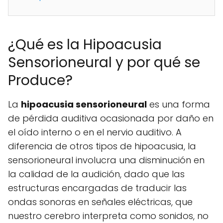
¿Qué es la Hipoacusia
Sensorioneural y por qué se
Produce?
La
hipoacusia sensorioneural
es una forma
de pérdida auditiva ocasionada por daño en
el oído interno o en el nervio auditivo. A
diferencia de otros tipos de hipoacusia, la
sensorioneural involucra una disminución en
la calidad de la audición, dado que las
estructuras encargadas de traducir las
ondas sonoras en señales eléctricas, que
nuestro cerebro interpreta como sonidos, no