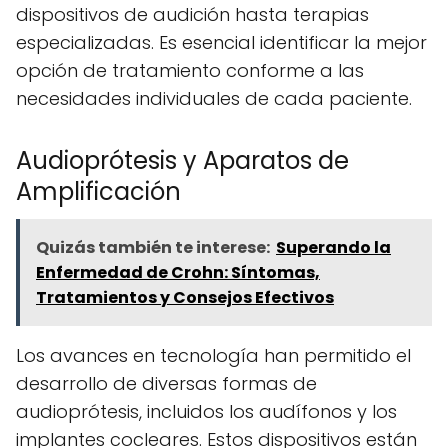
dispositivos de audición hasta terapias
especializadas. Es esencial identificar la mejor
opción de tratamiento conforme a las
necesidades individuales de cada paciente.
Audioprótesis y Aparatos de
Amplificación
Quizás también te interese:
Superando la
Enfermedad de Crohn: Síntomas,
Tratamientos y Consejos Efectivos
Los avances en tecnología han permitido el
desarrollo de diversas formas de
audioprótesis, incluidos los audífonos y los
implantes cocleares. Estos dispositivos están