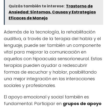
Quizás también te interese:
Trastorno de
Ansiedad: Síntomas, Causas y Estrategias
Eficaces de Manejo
Además de la tecnología, la rehabilitación
auditiva, a través de la terapia del habla y el
lenguaje, puede ser también un componente
vital para mejorar la comunicación en
aquellos con hipoacusia sensorioneural. Estas
terapias pueden ayudar a redescubrir
formas de escuchar y hablar, posibilitando
una mejor integración en las interacciones
sociales y profesionales.
El apoyo emocional y social también es
fundamental. Participar en
grupos de apoyo