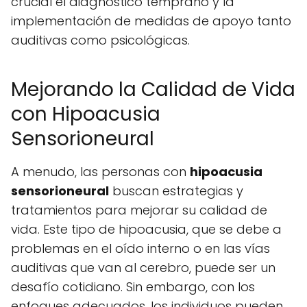
crucial el diagnóstico temprano y la
implementación de medidas de apoyo tanto
auditivas como psicológicas.
Mejorando la Calidad de Vida
con Hipoacusia
Sensorioneural
A menudo, las personas con
hipoacusia
sensorioneural
buscan estrategias y
tratamientos para mejorar su calidad de
vida. Este tipo de hipoacusia, que se debe a
problemas en el oído interno o en las vías
auditivas que van al cerebro, puede ser un
desafío cotidiano. Sin embargo, con los
enfoques adecuados, los individuos pueden