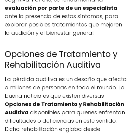
evaluación por parte de un especialista
ante la presencia de estos síntomas, para
explorar posibles tratamientos que mejoren
la audición y el bienestar general.
Opciones de Tratamiento y
Rehabilitación Auditiva
La pérdida auditiva es un desafío que afecta
a millones de personas en todo el mundo. La
buena noticia es que existen diversas
Opciones de Tratamiento y Rehabilitación
Auditiva
disponibles para quienes enfrentan
dificultades o deficiencias en este sentido.
Dicha rehabilitación engloba desde