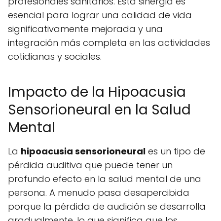
profesionales sanitarios. Esta sinergia es
esencial para lograr una calidad de vida
significativamente mejorada y una
integración más completa en las actividades
cotidianas y sociales.
Impacto de la Hipoacusia
Sensorioneural en la Salud
Mental
La
hipoacusia sensorioneural
es un tipo de
pérdida auditiva que puede tener un
profundo efecto en la salud mental de una
persona. A menudo pasa desapercibida
porque la pérdida de audición se desarrolla
gradualmente, lo que significa que los