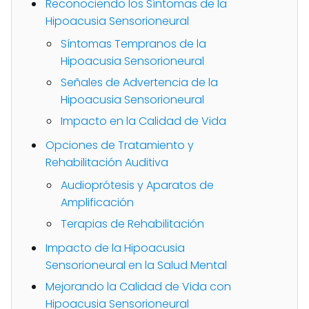
Reconociendo los Síntomas de la
Hipoacusia Sensorioneural
Síntomas Tempranos de la
Hipoacusia Sensorioneural
Señales de Advertencia de la
Hipoacusia Sensorioneural
Impacto en la Calidad de Vida
Opciones de Tratamiento y
Rehabilitación Auditiva
Audioprótesis y Aparatos de
Amplificación
Terapias de Rehabilitación
Impacto de la Hipoacusia
Sensorioneural en la Salud Mental
Mejorando la Calidad de Vida con
Hipoacusia Sensorioneural