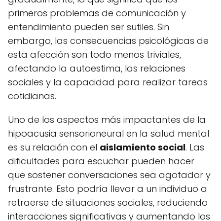
primeros problemas de comunicación y
entendimiento pueden ser sutiles. Sin
embargo, las consecuencias psicológicas de
esta afección son todo menos triviales,
afectando la autoestima, las relaciones
sociales y la capacidad para realizar tareas
cotidianas.
Uno de los aspectos más impactantes de la
hipoacusia sensorioneural en la salud mental
es su relación con el
aislamiento social
. Las
dificultades para escuchar pueden hacer
que sostener conversaciones sea agotador y
frustrante. Esto podría llevar a un individuo a
retraerse de situaciones sociales, reduciendo
interacciones significativas y aumentando los