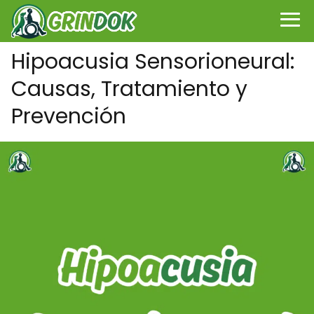
Hipoacusia Sensorioneural:
Causas, Tratamiento y
Prevención