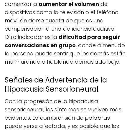
comenzar a
aumentar el volumen
de
dispositivos como la televisión o el teléfono
móvil sin darse cuenta de que es una
compensación a una deficiencia auditiva.
Otro indicador es la
dificultad para seguir
conversaciones en grupo
, donde a menudo
la persona puede sentir que los demás están
murmurando o hablando demasiado bajo.
Señales de Advertencia de la
Hipoacusia Sensorioneural
Con la progresión de la hipoacusia
sensorioneural, los síntomas se vuelven más
evidentes. La comprensión de palabras
puede verse afectada, y es posible que los