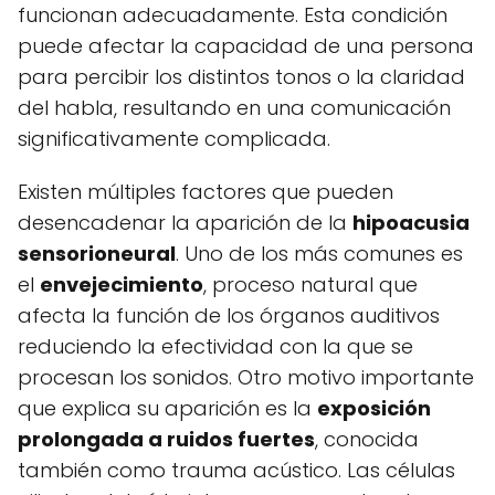
funcionan adecuadamente. Esta condición
puede afectar la capacidad de una persona
para percibir los distintos tonos o la claridad
del habla, resultando en una comunicación
significativamente complicada.
Existen múltiples factores que pueden
desencadenar la aparición de la
hipoacusia
sensorioneural
. Uno de los más comunes es
el
envejecimiento
, proceso natural que
afecta la función de los órganos auditivos
reduciendo la efectividad con la que se
procesan los sonidos. Otro motivo importante
que explica su aparición es la
exposición
prolongada a ruidos fuertes
, conocida
también como trauma acústico. Las células