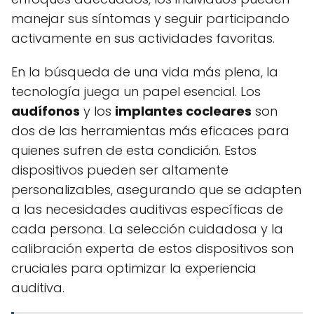
manejar sus síntomas y seguir participando
activamente en sus actividades favoritas.
En la búsqueda de una vida más plena, la
tecnología juega un papel esencial. Los
audífonos
y los
implantes cocleares
son
dos de las herramientas más eficaces para
quienes sufren de esta condición. Estos
dispositivos pueden ser altamente
personalizables, asegurando que se adapten
a las necesidades auditivas específicas de
cada persona. La selección cuidadosa y la
calibración experta de estos dispositivos son
cruciales para optimizar la experiencia
auditiva.