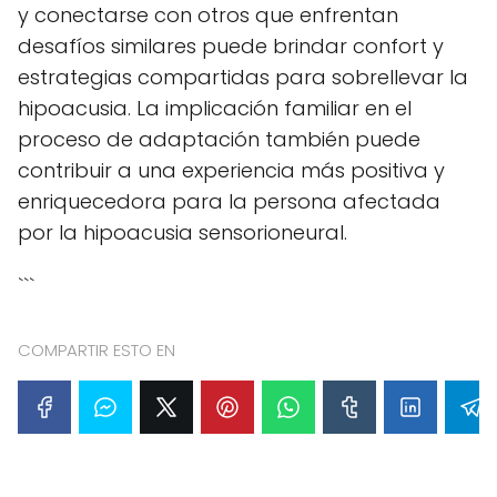
y conectarse con otros que enfrentan
desafíos similares puede brindar confort y
estrategias compartidas para sobrellevar la
hipoacusia. La implicación familiar en el
proceso de adaptación también puede
contribuir a una experiencia más positiva y
enriquecedora para la persona afectada
por la hipoacusia sensorioneural.
```
COMPARTIR ESTO EN