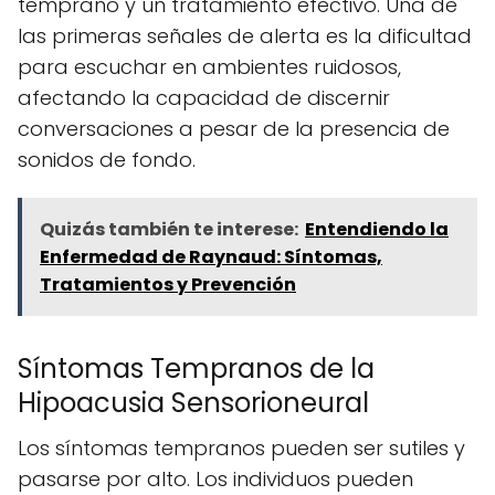
temprano y un tratamiento efectivo. Una de
las primeras señales de alerta es la dificultad
para escuchar en ambientes ruidosos,
afectando la capacidad de discernir
conversaciones a pesar de la presencia de
sonidos de fondo.
Quizás también te interese:
Entendiendo la
Enfermedad de Raynaud: Síntomas,
Tratamientos y Prevención
Síntomas Tempranos de la
Hipoacusia Sensorioneural
Los síntomas tempranos pueden ser sutiles y
pasarse por alto. Los individuos pueden