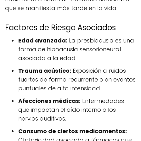
que se manifiesta más tarde en la vida.
Factores de Riesgo Asociados
Edad avanzada:
La presbiacusia es una
forma de hipoacusia sensorioneural
asociada a la edad.
Trauma acústico:
Exposición a ruidos
fuertes de forma recurrente o en eventos
puntuales de alta intensidad.
Afecciones médicas:
Enfermedades
que impactan el oído interno o los
nervios auditivos.
Consumo de ciertos medicamentos:
Ototoxicidad asociada a fármacos que