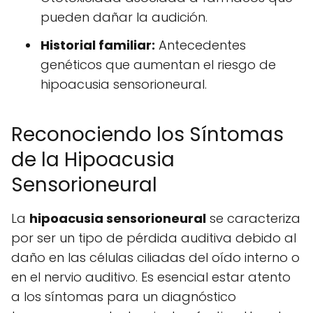
pueden dañar la audición.
Historial familiar:
Antecedentes
genéticos que aumentan el riesgo de
hipoacusia sensorioneural.
Reconociendo los Síntomas
de la Hipoacusia
Sensorioneural
La
hipoacusia sensorioneural
se caracteriza
por ser un tipo de pérdida auditiva debido al
daño en las células ciliadas del oído interno o
en el nervio auditivo. Es esencial estar atento
a los síntomas para un diagnóstico