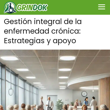
Gestión integral de la
enfermedad crónica:
Estrategias y apoyo