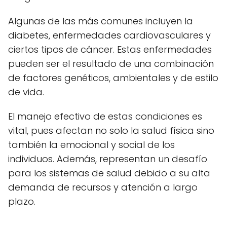
Algunas de las más comunes incluyen la
diabetes, enfermedades cardiovasculares y
ciertos tipos de cáncer. Estas enfermedades
pueden ser el resultado de una combinación
de factores genéticos, ambientales y de estilo
de vida.
El manejo efectivo de estas condiciones es
vital, pues afectan no solo la salud física sino
también la emocional y social de los
individuos. Además, representan un desafío
para los sistemas de salud debido a su alta
demanda de recursos y atención a largo
plazo.