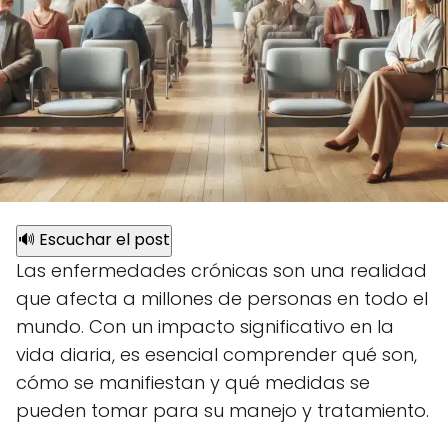
🔊 Escuchar el post
Las enfermedades crónicas son una realidad
que afecta a millones de personas en todo el
mundo. Con un impacto significativo en la
vida diaria, es esencial comprender qué son,
cómo se manifiestan y qué medidas se
pueden tomar para su manejo y tratamiento.