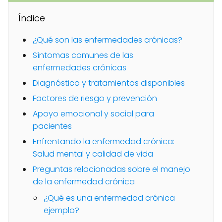
Índice
¿Qué son las enfermedades crónicas?
Síntomas comunes de las
enfermedades crónicas
Diagnóstico y tratamientos disponibles
Factores de riesgo y prevención
Apoyo emocional y social para
pacientes
Enfrentando la enfermedad crónica:
Salud mental y calidad de vida
Preguntas relacionadas sobre el manejo
de la enfermedad crónica
¿Qué es una enfermedad crónica
ejemplo?