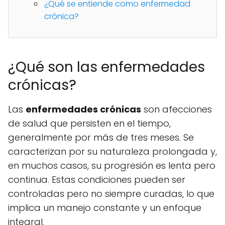
¿Qué se entiende como enfermedad
crónica?
¿Qué son las enfermedades
crónicas?
Las
enfermedades crónicas
son afecciones
de salud que persisten en el tiempo,
generalmente por más de tres meses. Se
caracterizan por su naturaleza prolongada y,
en muchos casos, su progresión es lenta pero
continua. Estas condiciones pueden ser
controladas pero no siempre curadas, lo que
implica un manejo constante y un enfoque
integral.