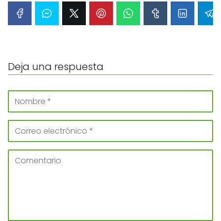
Deja una respuesta