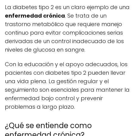
La diabetes tipo 2 es un claro ejemplo de una
enfermedad crónica
. Se trata de un
trastorno metabólico que requiere manejo
continuo para evitar complicaciones serias
derivadas de un control inadecuado de los
niveles de glucosa en sangre.
Con la educación y el apoyo adecuados, los
pacientes con diabetes tipo 2 pueden llevar
una vida plena. La gestión regular y el
seguimiento son esenciales para mantener la
enfermedad bajo control y prevenir
problemas a largo plazo.
¿Qué se entiende como
enfermedad crónica?