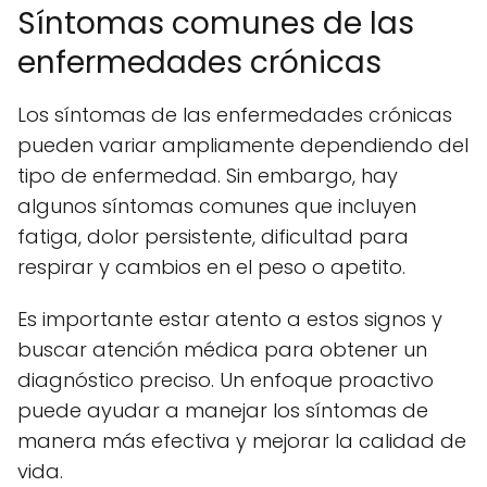
Síntomas comunes de las
enfermedades crónicas
Los síntomas de las enfermedades crónicas
pueden variar ampliamente dependiendo del
tipo de enfermedad. Sin embargo, hay
algunos síntomas comunes que incluyen
fatiga, dolor persistente, dificultad para
respirar y cambios en el peso o apetito.
Es importante estar atento a estos signos y
buscar atención médica para obtener un
diagnóstico preciso. Un enfoque proactivo
puede ayudar a manejar los síntomas de
manera más efectiva y mejorar la calidad de
vida.