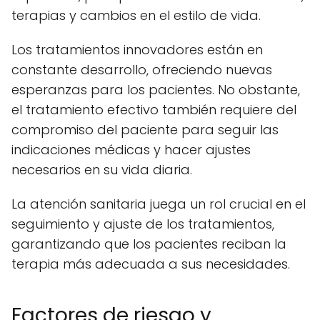
terapias y cambios en el estilo de vida.
Los tratamientos innovadores están en
constante desarrollo, ofreciendo nuevas
esperanzas para los pacientes. No obstante,
el tratamiento efectivo también requiere del
compromiso del paciente para seguir las
indicaciones médicas y hacer ajustes
necesarios en su vida diaria.
La atención sanitaria juega un rol crucial en el
seguimiento y ajuste de los tratamientos,
garantizando que los pacientes reciban la
terapia más adecuada a sus necesidades.
Factores de riesgo y