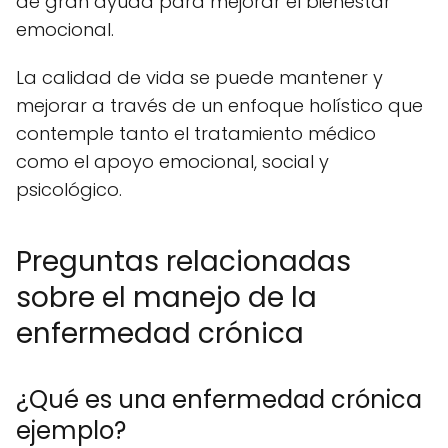
de gran ayuda para mejorar el bienestar
emocional.
La calidad de vida se puede mantener y
mejorar a través de un enfoque holístico que
contemple tanto el tratamiento médico
como el apoyo emocional, social y
psicológico.
Preguntas relacionadas
sobre el manejo de la
enfermedad crónica
¿Qué es una enfermedad crónica
ejemplo?