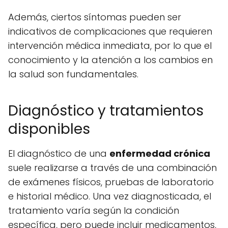
Además, ciertos síntomas pueden ser
indicativos de complicaciones que requieren
intervención médica inmediata, por lo que el
conocimiento y la atención a los cambios en
la salud son fundamentales.
Diagnóstico y tratamientos
disponibles
El diagnóstico de una
enfermedad crónica
suele realizarse a través de una combinación
de exámenes físicos, pruebas de laboratorio
e historial médico. Una vez diagnosticada, el
tratamiento varía según la condición
específica, pero puede incluir medicamentos,