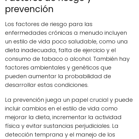
prevención
Los factores de riesgo para las
enfermedades crónicas a menudo incluyen
un estilo de vida poco saludable, como una
dieta inadecuada, falta de ejercicio y el
consumo de tabaco o alcohol. También hay
factores ambientales y genéticos que
pueden aumentar la probabilidad de
desarrollar estas condiciones.
La prevención juega un papel crucial y puede
incluir cambios en el estilo de vida como
mejorar la dieta, incrementar la actividad
física y evitar sustancias perjudiciales. La
detección temprana y el manejo de los