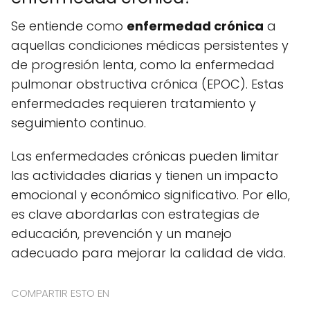
Se entiende como
enfermedad crónica
a
aquellas condiciones médicas persistentes y
de progresión lenta, como la enfermedad
pulmonar obstructiva crónica (EPOC). Estas
enfermedades requieren tratamiento y
seguimiento continuo.
Las enfermedades crónicas pueden limitar
las actividades diarias y tienen un impacto
emocional y económico significativo. Por ello,
es clave abordarlas con estrategias de
educación, prevención y un manejo
adecuado para mejorar la calidad de vida.
COMPARTIR ESTO EN