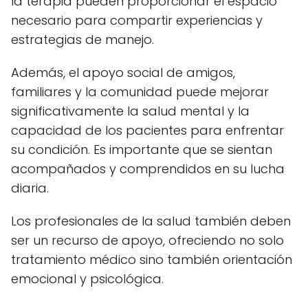
la terapia pueden proporcionar el espacio
necesario para compartir experiencias y
estrategias de manejo.
Además, el apoyo social de amigos,
familiares y la comunidad puede mejorar
significativamente la salud mental y la
capacidad de los pacientes para enfrentar
su condición. Es importante que se sientan
acompañados y comprendidos en su lucha
diaria.
Los profesionales de la salud también deben
ser un recurso de apoyo, ofreciendo no solo
tratamiento médico sino también orientación
emocional y psicológica.