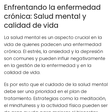
Enfrentando la enfermedad
crónica: Salud mental y
calidad de vida
La salud mental es un aspecto crucial en la
vida de quienes padecen una enfermedad
crónica. El estrés, la ansiedad y la depresión
son comunes y pueden influir negativamente
en la gestión de la enfermedad y en la
calidad de vida.
Es por esto que el cuidado de la salud mental
debe ser una prioridad en el plan de
tratamiento. Estrategias como la meditación,
el mindfulness y la actividad física pueden ser