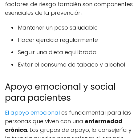
factores de riesgo también son componentes
esenciales de la prevención.
Mantener un peso saludable
Hacer ejercicio regularmente
Seguir una dieta equilibrada
Evitar el consumo de tabaco y alcohol
Apoyo emocional y social
para pacientes
El apoyo emocional
es fundamental para las
personas que viven con una
enfermedad
crónica
. Los grupos de apoyo, la consejería y