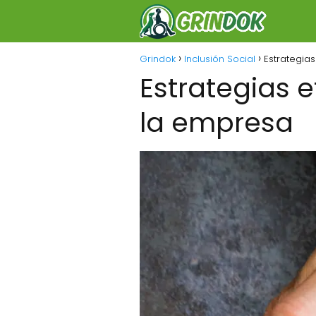
Grindok
Inclusión Social
Estrategia
Estrategias e
la empresa