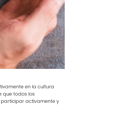
tivamente en la cultura
e que todos los
 participar activamente y