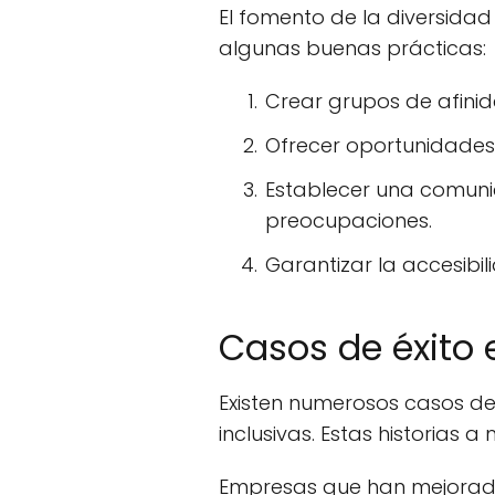
El fomento de la diversidad
algunas buenas prácticas:
Crear grupos de afini
Ofrecer oportunidades d
Establecer una comuni
preocupaciones.
Garantizar la accesibi
Casos de éxito e
Existen numerosos casos de
inclusivas. Estas historias 
Empresas que han mejorado 