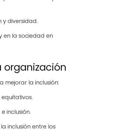
 y diversidad.
y en la sociedad en
u organización
mejorar la inclusión:
equitativos.
 inclusión.
 inclusión entre los