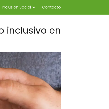
Inclusión Social
Contacto
o inclusivo en