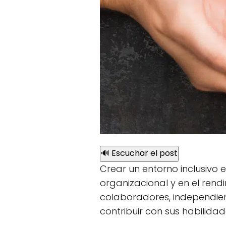
🔊 Escuchar el post
Crear un entorno inclusivo 
organizacional y en el rend
colaboradores, independien
contribuir con sus habilida