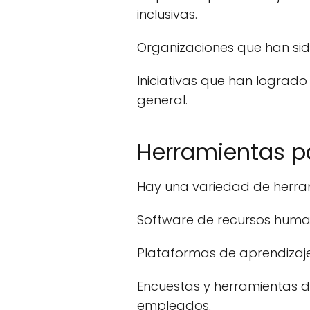
inclusivas.
Organizaciones que han sid
Iniciativas que han logrado
general.
Herramientas pa
Hay una variedad de herram
Software de recursos human
Plataformas de aprendizaje 
Encuestas y herramientas d
empleados.