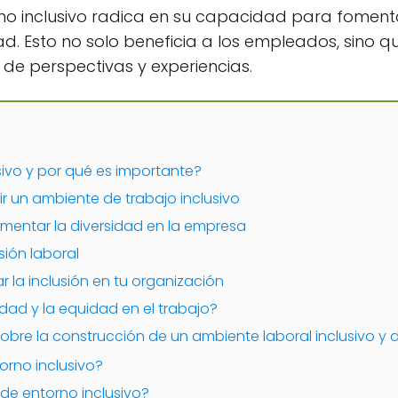
no inclusivo radica en su capacidad para fomentar
dad. Esto no solo beneficia a los empleados, sino 
e perspectivas y experiencias.
sivo y por qué es importante?
r un ambiente de trabajo inclusivo
mentar la diversidad en la empresa
sión laboral
 la inclusión en tu organización
ad y la equidad en el trabajo?
bre la construcción de un ambiente laboral inclusivo y d
rno inclusivo?
 de entorno inclusivo?