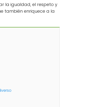
 la igualdad, el respeto y
que también enriquece a la
iverso