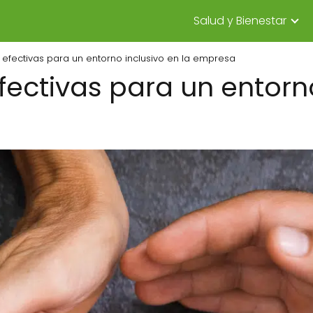
Salud y Bienestar
s efectivas para un entorno inclusivo en la empresa
fectivas para un entorn