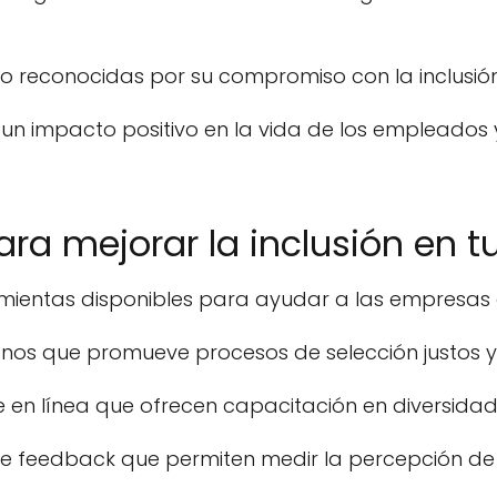
o reconocidas por su compromiso con la inclusión
 un impacto positivo en la vida de los empleados 
ra mejorar la inclusión en t
ientas disponibles para ayudar a las empresas a 
os que promueve procesos de selección justos y 
en línea que ofrecen capacitación en diversidad e
e feedback que permiten medir la percepción de la