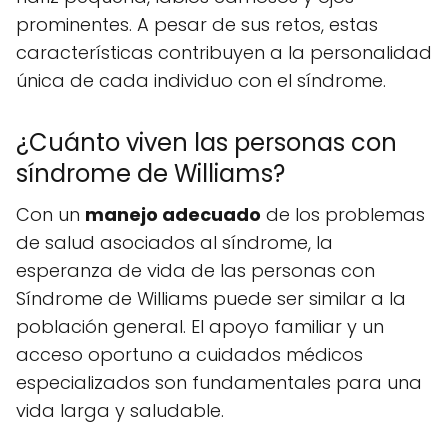
prominentes. A pesar de sus retos, estas
características contribuyen a la personalidad
única de cada individuo con el síndrome.
¿Cuánto viven las personas con
síndrome de Williams?
Con un
manejo adecuado
de los problemas
de salud asociados al síndrome, la
esperanza de vida de las personas con
Síndrome de Williams puede ser similar a la
población general. El apoyo familiar y un
acceso oportuno a cuidados médicos
especializados son fundamentales para una
vida larga y saludable.