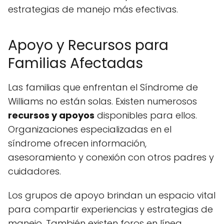
estrategias de manejo más efectivas.
Apoyo y Recursos para
Familias Afectadas
Las familias que enfrentan el Síndrome de
Williams no están solas. Existen numerosos
recursos y apoyos
disponibles para ellos.
Organizaciones especializadas en el
síndrome ofrecen información,
asesoramiento y conexión con otros padres y
cuidadores.
Los grupos de apoyo brindan un espacio vital
para compartir experiencias y estrategias de
manejo. También existen foros en línea,