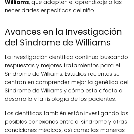
Williams
, que adapten el aprendizaje a las
necesidades específicas del niño.
Avances en la Investigación
del Síndrome de Williams
La investigación científica continúa buscando
respuestas y mejores tratamientos para el
Síndrome de Williams. Estudios recientes se
centran en comprender mejor la genética del
Síndrome de Williams y cómo esta afecta el
desarrollo y la fisiología de los pacientes.
Los científicos también están investigando las
posibles conexiones entre el síndrome y otras
condiciones médicas, así como las maneras