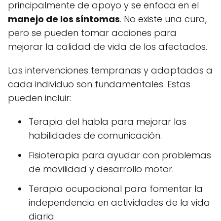
principalmente de apoyo y se enfoca en el
manejo de los síntomas
. No existe una cura,
pero se pueden tomar acciones para
mejorar la calidad de vida de los afectados.
Las intervenciones tempranas y adaptadas a
cada individuo son fundamentales. Estas
pueden incluir:
Terapia del habla para mejorar las
habilidades de comunicación.
Fisioterapia para ayudar con problemas
de movilidad y desarrollo motor.
Terapia ocupacional para fomentar la
independencia en actividades de la vida
diaria.