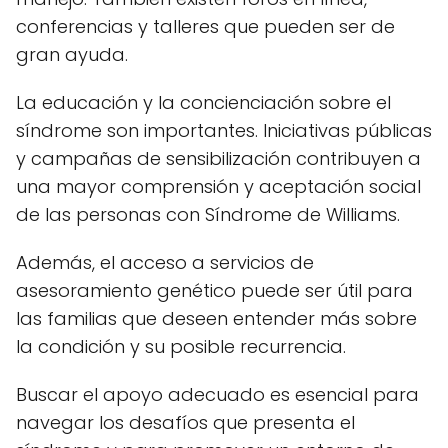
conferencias y talleres que pueden ser de
gran ayuda.
La educación y la concienciación sobre el
síndrome son importantes. Iniciativas públicas
y campañas de sensibilización contribuyen a
una mayor comprensión y aceptación social
de las personas con Síndrome de Williams.
Además, el acceso a servicios de
asesoramiento genético puede ser útil para
las familias que deseen entender más sobre
la condición y su posible recurrencia.
Buscar el apoyo adecuado es esencial para
navegar los desafíos que presenta el