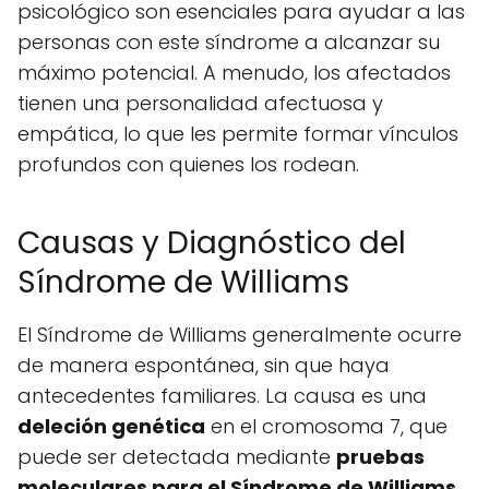
psicológico son esenciales para ayudar a las
personas con este síndrome a alcanzar su
máximo potencial. A menudo, los afectados
tienen una personalidad afectuosa y
empática, lo que les permite formar vínculos
profundos con quienes los rodean.
Causas y Diagnóstico del
Síndrome de Williams
El Síndrome de Williams generalmente ocurre
de manera espontánea, sin que haya
antecedentes familiares. La causa es una
deleción genética
en el cromosoma 7, que
puede ser detectada mediante
pruebas
moleculares para el Síndrome de Williams
.