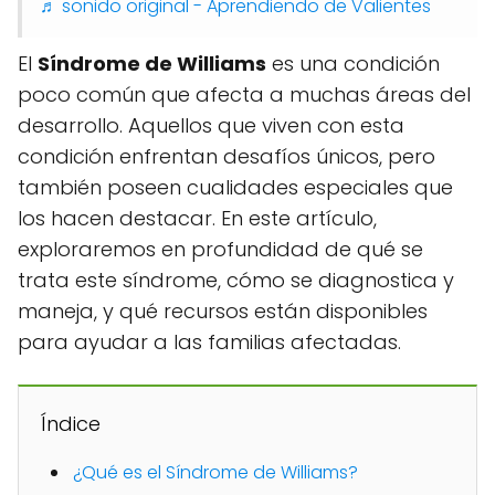
♬ sonido original - Aprendiendo de Valientes
El
Síndrome de Williams
es una condición
poco común que afecta a muchas áreas del
desarrollo. Aquellos que viven con esta
condición enfrentan desafíos únicos, pero
también poseen cualidades especiales que
los hacen destacar. En este artículo,
exploraremos en profundidad de qué se
trata este síndrome, cómo se diagnostica y
maneja, y qué recursos están disponibles
para ayudar a las familias afectadas.
Índice
¿Qué es el Síndrome de Williams?