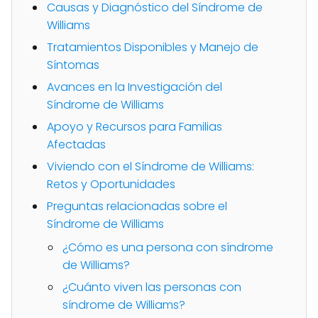
Causas y Diagnóstico del Síndrome de
Williams
Tratamientos Disponibles y Manejo de
Síntomas
Avances en la Investigación del
Síndrome de Williams
Apoyo y Recursos para Familias
Afectadas
Viviendo con el Síndrome de Williams:
Retos y Oportunidades
Preguntas relacionadas sobre el
Síndrome de Williams
¿Cómo es una persona con síndrome
de Williams?
¿Cuánto viven las personas con
síndrome de Williams?