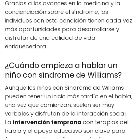
Gracias a los avances en la medicina y la
concienciación sobre el síndrome, los
individuos con esta condición tienen cada vez
más oportunidades para desarrollarse y
disfrutar de una calidad de vida
enriquecedora.
¿Cuándo empieza a hablar un
niño con síndrome de Williams?
Aunque los niños con Síndrome de Williams
pueden tener un inicio más tardío en el habla,
una vez que comienzan, suelen ser muy
verbales y disfrutan de la interacción social.
La
intervención temprana
con terapias del
habla y el apoyo educativo son clave para