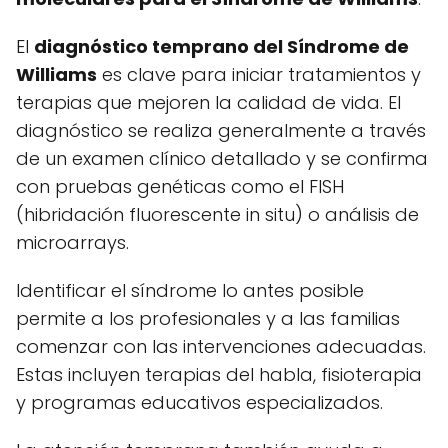
El
diagnóstico temprano del Síndrome de
Williams
es clave para iniciar tratamientos y
terapias que mejoren la calidad de vida. El
diagnóstico se realiza generalmente a través
de un examen clínico detallado y se confirma
con pruebas genéticas como el FISH
(hibridación fluorescente in situ) o análisis de
microarrays.
Identificar el síndrome lo antes posible
permite a los profesionales y a las familias
comenzar con las intervenciones adecuadas.
Estas incluyen terapias del habla, fisioterapia
y programas educativos especializados.