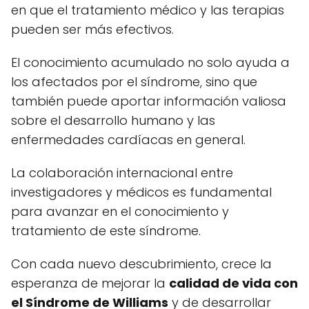
en que el tratamiento médico y las terapias
pueden ser más efectivos.
El conocimiento acumulado no solo ayuda a
los afectados por el síndrome, sino que
también puede aportar información valiosa
sobre el desarrollo humano y las
enfermedades cardíacas en general.
La colaboración internacional entre
investigadores y médicos es fundamental
para avanzar en el conocimiento y
tratamiento de este síndrome.
Con cada nuevo descubrimiento, crece la
esperanza de mejorar la
calidad de vida con
el Síndrome de Williams
y de desarrollar