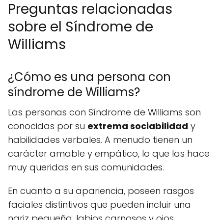
Preguntas relacionadas
sobre el Síndrome de
Williams
¿Cómo es una persona con
síndrome de Williams?
Las personas con Síndrome de Williams son
conocidas por su
extrema sociabilidad
y
habilidades verbales. A menudo tienen un
carácter amable y empático, lo que las hace
muy queridas en sus comunidades.
En cuanto a su apariencia, poseen rasgos
faciales distintivos que pueden incluir una
nariz pequeña, labios carnosos y ojos