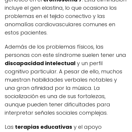
incluye el gen elastina, lo que ocasiona los
problemas en el tejido conectivo y las
anomalías cardiovasculares comunes en
estos pacientes.
Además de los problemas físicos, las
personas con este síndrome suelen tener una
discapacidad intelectual
y un perfil
cognitivo particular. A pesar de ello, muchos
muestran habilidades verbales notables y
una gran afinidad por la música. La
socialización es una de sus fortalezas,
aunque pueden tener dificultades para
interpretar señales sociales complejas.
Las
terapias educativas
y el apoyo