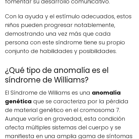
fomentar su desarrollo comunicativo.
Con la ayuda y el estímulo adecuados, estos
niños pueden progresar notablemente,
demostrando una vez más que cada
persona con este síndrome tiene su propio
conjunto de habilidades y posibilidades.
¿Qué tipo de anomalía es el
síndrome de Williams?
El Síndrome de Williams es una
anomalía
genética
que se caracteriza por la pérdida
de material genético en el cromosoma 7.
Aunque varía en gravedad, esta condición
afecta múltiples sistemas del cuerpo y se
manifiesta en una amplia gama de síntomas