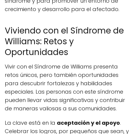
síndrome y para promover un entorno de
crecimiento y desarrollo para el afectado.
Viviendo con el Síndrome de
Williams: Retos y
Oportunidades
Vivir con el Síndrome de Williams presenta
retos únicos, pero también oportunidades
para descubrir fortalezas y habilidades
especiales. Las personas con este síndrome
pueden llevar vidas significativas y contribuir
de maneras valiosas a sus comunidades.
La clave está en la
aceptación y el apoyo
.
Celebrar los logros, por pequeños que sean, y