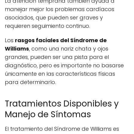
La atención temprana también ayuda a
manejar mejor los problemas cardíacos
asociados, que pueden ser graves y
requieren seguimiento continuo.
Los
rasgos faciales del Síndrome de
Williams
, como una nariz chata y ojos
grandes, pueden ser una pista para el
diagnóstico, pero es importante no basarse
únicamente en las características físicas
para determinarlo.
Tratamientos Disponibles y
Manejo de Síntomas
El tratamiento del Síndrome de Williams es