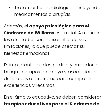
Tratamientos cardiológicos, incluyendo
medicamentos o cirugías.
Además, el
apoyo psicológico para el
Síndrome de Williams
es crucial. A menudo,
los afectados son conscientes de sus
limitaciones, lo que puede afectar su
bienestar emocional.
Es importante que los padres y cuidadores
busquen grupos de apoyo y asociaciones
dedicadas al síndrome para compartir
experiencias y recursos.
En el ámbito educativo, se deben considerar
terapias educativas para el Síndrome de