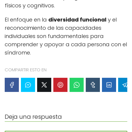
físicos y cognitivos.
El enfoque en la
diversidad funcional
y el
reconocimiento de las capacidades
individuales son fundamentales para
comprender y apoyar a cada persona con el
síndrome.
COMPARTIR ESTO EN
Deja una respuesta