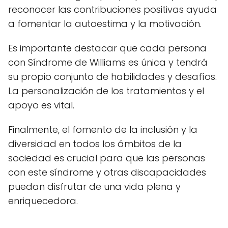
reconocer las contribuciones positivas ayuda
a fomentar la autoestima y la motivación.
Es importante destacar que cada persona
con Síndrome de Williams es única y tendrá
su propio conjunto de habilidades y desafíos.
La personalización de los tratamientos y el
apoyo es vital.
Finalmente, el fomento de la inclusión y la
diversidad en todos los ámbitos de la
sociedad es crucial para que las personas
con este síndrome y otras discapacidades
puedan disfrutar de una vida plena y
enriquecedora.