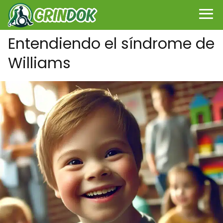
Entendiendo el síndrome de
Williams