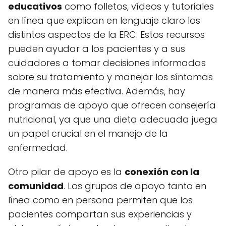
educativos
como folletos, vídeos y tutoriales
en línea que explican en lenguaje claro los
distintos aspectos de la ERC. Estos recursos
pueden ayudar a los pacientes y a sus
cuidadores a tomar decisiones informadas
sobre su tratamiento y manejar los síntomas
de manera más efectiva. Además, hay
programas de apoyo que ofrecen consejería
nutricional, ya que una dieta adecuada juega
un papel crucial en el manejo de la
enfermedad.
Otro pilar de apoyo es la
conexión con la
comunidad
. Los grupos de apoyo tanto en
línea como en persona permiten que los
pacientes compartan sus experiencias y