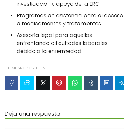
investigación y apoyo de la ERC
Programas de asistencia para el acceso
a medicamentos y tratamientos
Asesoría legal para aquellos
enfrentando dificultades laborales
debido a la enfermedad
COMPARTIR ESTO EN
Deja una respuesta