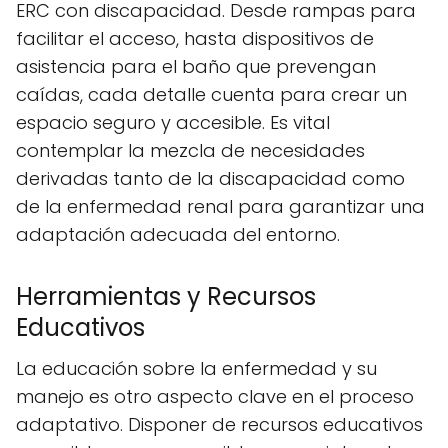
ERC con discapacidad. Desde rampas para
facilitar el acceso, hasta dispositivos de
asistencia para el baño que prevengan
caídas, cada detalle cuenta para crear un
espacio seguro y accesible. Es vital
contemplar la mezcla de necesidades
derivadas tanto de la discapacidad como
de la enfermedad renal para garantizar una
adaptación adecuada del entorno.
Herramientas y Recursos
Educativos
La educación sobre la enfermedad y su
manejo es otro aspecto clave en el proceso
adaptativo. Disponer de recursos educativos