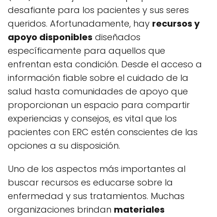
desafiante para los pacientes y sus seres
queridos. Afortunadamente, hay
recursos y
apoyo disponibles
diseñados
específicamente para aquellos que
enfrentan esta condición. Desde el acceso a
información fiable sobre el cuidado de la
salud hasta comunidades de apoyo que
proporcionan un espacio para compartir
experiencias y consejos, es vital que los
pacientes con ERC estén conscientes de las
opciones a su disposición.
Uno de los aspectos más importantes al
buscar recursos es educarse sobre la
enfermedad y sus tratamientos. Muchas
organizaciones brindan
materiales