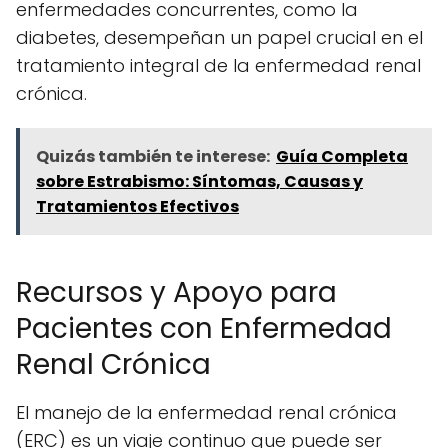
enfermedades concurrentes, como la
diabetes, desempeñan un papel crucial en el
tratamiento integral de la enfermedad renal
crónica.
Quizás también te interese:
Guía Completa
sobre Estrabismo: Síntomas, Causas y
Tratamientos Efectivos
Recursos y Apoyo para
Pacientes con Enfermedad
Renal Crónica
El manejo de la enfermedad renal crónica
(ERC) es un viaje continuo que puede ser