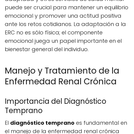
puede ser crucial para mantener un equilibrio
emocional y promover una actitud positiva
ante los retos cotidianos. La adaptación a la
ERC no es sólo física; el componente
emocional juega un papel importante en el
bienestar general del individuo.
Manejo y Tratamiento de la
Enfermedad Renal Crónica
Importancia del Diagnóstico
Temprano
El
diagnóstico temprano
es fundamental en
el manejo de la enfermedad renal crónica