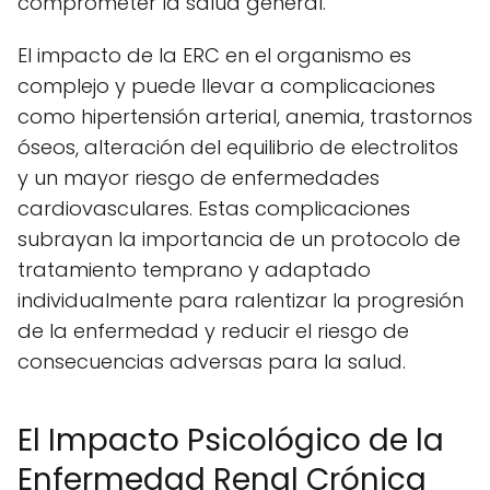
comprometer la salud general.
El impacto de la ERC en el organismo es
complejo y puede llevar a complicaciones
como hipertensión arterial, anemia, trastornos
óseos, alteración del equilibrio de electrolitos
y un mayor riesgo de enfermedades
cardiovasculares. Estas complicaciones
subrayan la importancia de un protocolo de
tratamiento temprano y adaptado
individualmente para ralentizar la progresión
de la enfermedad y reducir el riesgo de
consecuencias adversas para la salud.
El Impacto Psicológico de la
Enfermedad Renal Crónica