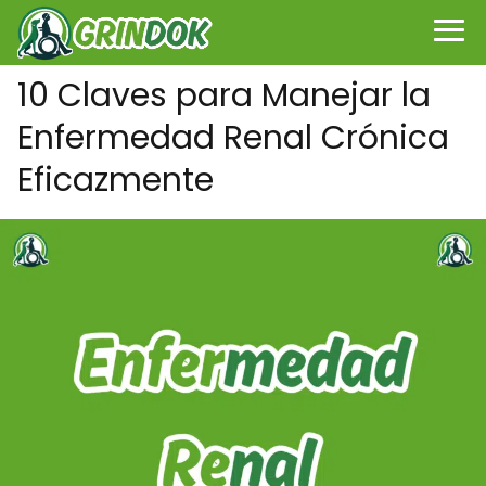
10 Claves para Manejar la
Enfermedad Renal Crónica
Eficazmente