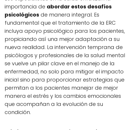
importancia de
abordar estos desafíos
psicológicos
de manera integral. Es
fundamental que el tratamiento de la ERC
incluya apoyo psicológico para los pacientes,
propiciando así una mejor adaptación a su
nueva realidad. La intervención temprana de
psicólogos y profesionales de la salud mental
se vuelve un pilar clave en el manejo de la
enfermedad, no solo para mitigar el impacto
inicial sino para proporcionar estrategias que
permitan a los pacientes manejar de mejor
manera el estrés y los cambios emocionales
que acompañan a la evolución de su
condición.