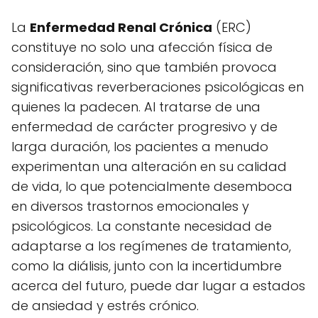
La
Enfermedad Renal Crónica
(ERC)
constituye no solo una afección física de
consideración, sino que también provoca
significativas reverberaciones psicológicas en
quienes la padecen. Al tratarse de una
enfermedad de carácter progresivo y de
larga duración, los pacientes a menudo
experimentan una alteración en su calidad
de vida, lo que potencialmente desemboca
en diversos trastornos emocionales y
psicológicos. La constante necesidad de
adaptarse a los regímenes de tratamiento,
como la diálisis, junto con la incertidumbre
acerca del futuro, puede dar lugar a estados
de ansiedad y estrés crónico.