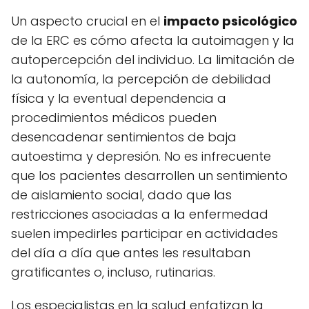
Un aspecto crucial en el
impacto psicológico
de la ERC es cómo afecta la autoimagen y la
autopercepción del individuo. La limitación de
la autonomía, la percepción de debilidad
física y la eventual dependencia a
procedimientos médicos pueden
desencadenar sentimientos de baja
autoestima y depresión. No es infrecuente
que los pacientes desarrollen un sentimiento
de aislamiento social, dado que las
restricciones asociadas a la enfermedad
suelen impedirles participar en actividades
del día a día que antes les resultaban
gratificantes o, incluso, rutinarias.
Los especialistas en la salud enfatizan la