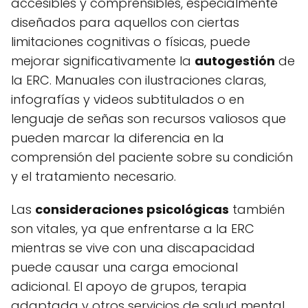
accesibles y comprensibles, especialmente
diseñados para aquellos con ciertas
limitaciones cognitivas o físicas, puede
mejorar significativamente la
autogestión
de
la ERC. Manuales con ilustraciones claras,
infografías y videos subtitulados o en
lenguaje de señas son recursos valiosos que
pueden marcar la diferencia en la
comprensión del paciente sobre su condición
y el tratamiento necesario.
Las
consideraciones psicológicas
también
son vitales, ya que enfrentarse a la ERC
mientras se vive con una discapacidad
puede causar una carga emocional
adicional. El apoyo de grupos, terapia
adaptada y otros servicios de salud mental