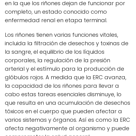
en la que los riñones dejan de funcionar por
completo, un estado conocido como
enfermedad renal en etapa terminal.
Los riñones tienen varias funciones vitales,
incluida la filtración de desechos y toxinas de
la sangre, el equilibrio de los líquidos
corporales, la regulación de la presión
arterial y el estímulo para la producción de
glóbulos rojos. A medida que la ERC avanza,
la capacidad de los riñones para llevar a
cabo estas tareas esenciales disminuye, lo
que resulta en una acumulación de desechos
tóxicos en el cuerpo que pueden afectar a
varios sistemas y órganos. Así es como la ERC
afecta negativamente al organismo y puede