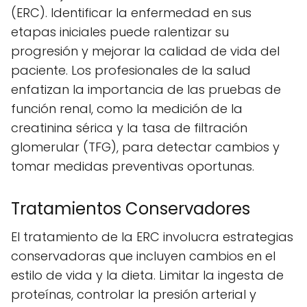
(ERC). Identificar la enfermedad en sus
etapas iniciales puede ralentizar su
progresión y mejorar la calidad de vida del
paciente. Los profesionales de la salud
enfatizan la importancia de las pruebas de
función renal, como la medición de la
creatinina sérica y la tasa de filtración
glomerular (TFG), para detectar cambios y
tomar medidas preventivas oportunas.
Tratamientos Conservadores
El tratamiento de la ERC involucra estrategias
conservadoras que incluyen cambios en el
estilo de vida y la dieta. Limitar la ingesta de
proteínas, controlar la presión arterial y