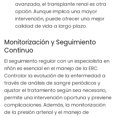
avanzada, el transplante renal es otra
opción. Aunque implica una mayor
intervención, puede ofrecer una mejor
calidad de vida a largo plazo.
Monitorización y Seguimiento
Continuo
El seguimiento regular con un especialista en
riñón es esencial en el manejo de la ERC.
Controlar la evolución de la enfermedad a
través de análisis de sangre periódicos y
ajustar el tratamiento según sea necesario,
permite una intervención oportuna y previene
complicaciones. Además, la monitorización
de la presión arterial y el manejo de