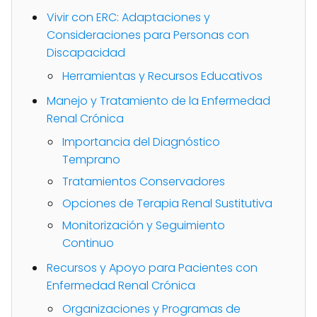
Vivir con ERC: Adaptaciones y
Consideraciones para Personas con
Discapacidad
Herramientas y Recursos Educativos
Manejo y Tratamiento de la Enfermedad
Renal Crónica
Importancia del Diagnóstico
Temprano
Tratamientos Conservadores
Opciones de Terapia Renal Sustitutiva
Monitorización y Seguimiento
Continuo
Recursos y Apoyo para Pacientes con
Enfermedad Renal Crónica
Organizaciones y Programas de