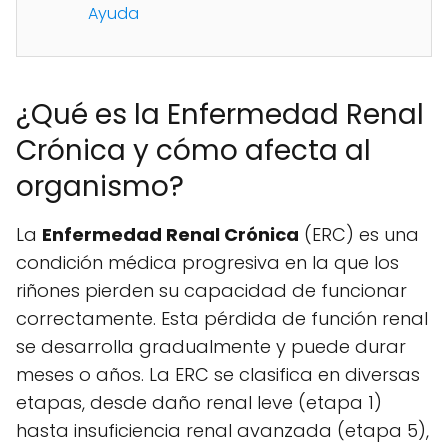
Ayuda
¿Qué es la Enfermedad Renal
Crónica y cómo afecta al
organismo?
La
Enfermedad Renal Crónica
(ERC) es una
condición médica progresiva en la que los
riñones pierden su capacidad de funcionar
correctamente. Esta pérdida de función renal
se desarrolla gradualmente y puede durar
meses o años. La ERC se clasifica en diversas
etapas, desde daño renal leve (etapa 1)
hasta insuficiencia renal avanzada (etapa 5),