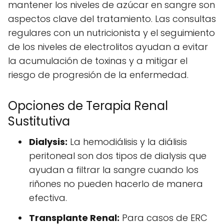
mantener los niveles de azúcar en sangre son
aspectos clave del tratamiento. Las consultas
regulares con un nutricionista y el seguimiento
de los niveles de electrolitos ayudan a evitar
la acumulación de toxinas y a mitigar el
riesgo de progresión de la enfermedad.
Opciones de Terapia Renal
Sustitutiva
Dialysis:
La hemodiálisis y la diálisis
peritoneal son dos tipos de dialysis que
ayudan a filtrar la sangre cuando los
riñones no pueden hacerlo de manera
efectiva.
Transplante Renal:
Para casos de ERC