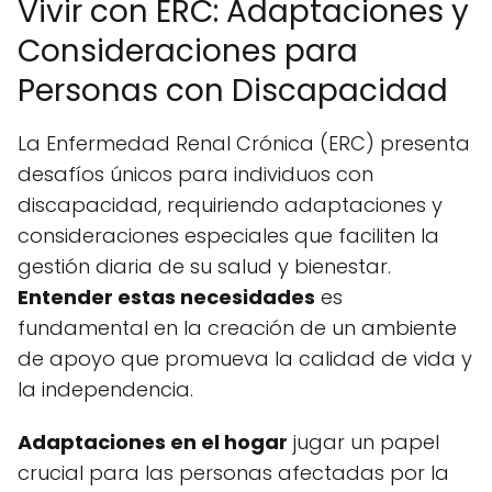
Vivir con ERC: Adaptaciones y
Consideraciones para
Personas con Discapacidad
La Enfermedad Renal Crónica (ERC) presenta
desafíos únicos para individuos con
discapacidad, requiriendo adaptaciones y
consideraciones especiales que faciliten la
gestión diaria de su salud y bienestar.
Entender estas necesidades
es
fundamental en la creación de un ambiente
de apoyo que promueva la calidad de vida y
la independencia.
Adaptaciones en el hogar
jugar un papel
crucial para las personas afectadas por la