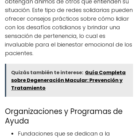
obtengan ánimos de otros que entienden su
situación. Este tipo de redes solidarias pueden
ofrecer consejos prácticos sobre cómo lidiar
con los desafíos cotidianos y brindar una
sensación de pertenencia, lo cual es
invaluable para el bienestar emocional de los
pacientes.
Quizás también te interese:
Guía Completa
sobre Degeneración Macular: Prevención y
Tratamiento
Organizaciones y Programas de
Ayuda
Fundaciones que se dedican a la