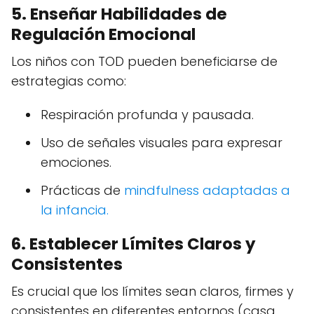
5. Enseñar Habilidades de
Regulación Emocional
Los niños con TOD pueden beneficiarse de
estrategias como:
Respiración profunda y pausada.
Uso de señales visuales para expresar
emociones.
Prácticas de
mindfulness adaptadas a
la infancia.
6. Establecer Límites Claros y
Consistentes
Es crucial que los límites sean claros, firmes y
consistentes en diferentes entornos (casa,