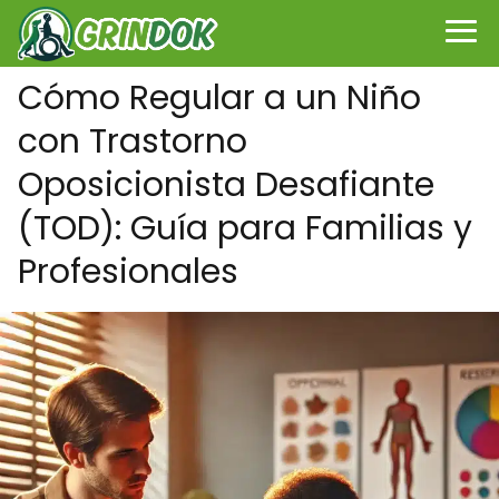
Cómo Regular a un Niño
con Trastorno
Oposicionista Desafiante
(TOD): Guía para Familias y
Profesionales