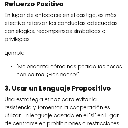
Refuerzo Positivo
En lugar de enfocarse en el castigo, es más
efectivo reforzar las conductas adecuadas
con elogios, recompensas simbólicas o
privilegios.
Ejemplo:
"Me encanta cómo has pedido las cosas
con calma. ¡Bien hecho!"
3. Usar un Lenguaje Propositivo
Una estrategia eficaz para evitar la
resistencia y fomentar la cooperación es
utilizar un lenguaje basado en el "sí" en lugar
de centrarse en prohibiciones o restricciones.