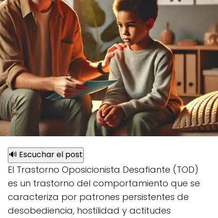
🔊 Escuchar el post
El Trastorno Oposicionista Desafiante (TOD)
es un trastorno del comportamiento que se
caracteriza por patrones persistentes de
desobediencia, hostilidad y actitudes