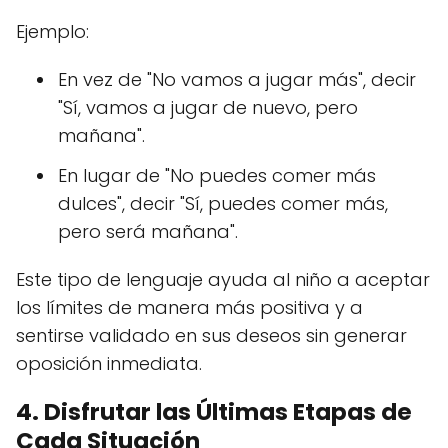
Ejemplo:
En vez de "No vamos a jugar más", decir
"Sí, vamos a jugar de nuevo, pero
mañana".
En lugar de "No puedes comer más
dulces", decir "Sí, puedes comer más,
pero será mañana".
Este tipo de lenguaje ayuda al niño a aceptar
los límites de manera más positiva y a
sentirse validado en sus deseos sin generar
oposición inmediata.
4. Disfrutar las Últimas Etapas de
Cada Situación