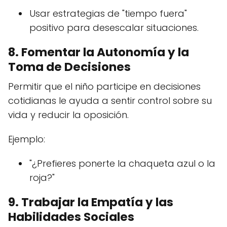
Usar estrategias de "tiempo fuera"
positivo para desescalar situaciones.
8. Fomentar la Autonomía y la
Toma de Decisiones
Permitir que el niño participe en decisiones
cotidianas le ayuda a sentir control sobre su
vida y reducir la oposición.
Ejemplo:
"¿Prefieres ponerte la chaqueta azul o la
roja?"
9. Trabajar la Empatía y las
Habilidades Sociales