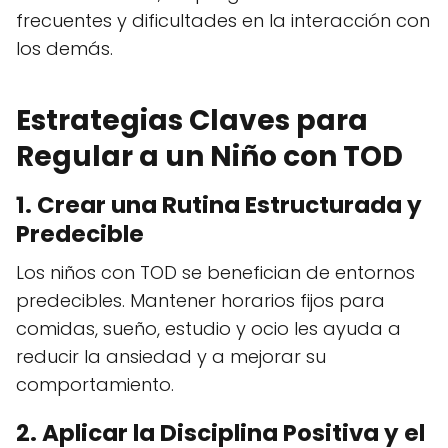
frecuentes y dificultades en la interacción con
los demás.
Estrategias Claves para
Regular a un Niño con TOD
1. Crear una Rutina Estructurada y
Predecible
Los niños con TOD se benefician de entornos
predecibles. Mantener horarios fijos para
comidas, sueño, estudio y ocio les ayuda a
reducir la ansiedad y a mejorar su
comportamiento.
2. Aplicar la Disciplina Positiva y el