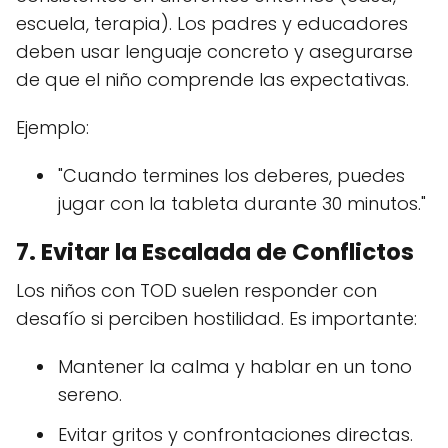
escuela, terapia). Los padres y educadores
deben usar lenguaje concreto y asegurarse
de que el niño comprende las expectativas.
Ejemplo:
"Cuando termines los deberes, puedes
jugar con la tableta durante 30 minutos."
7. Evitar la Escalada de Conflictos
Los niños con TOD suelen responder con
desafío si perciben hostilidad. Es importante:
Mantener la calma y hablar en un tono
sereno.
Evitar gritos y confrontaciones directas.