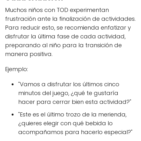
Muchos niños con TOD experimentan
frustración ante la finalización de actividades.
Para reducir esto, se recomienda enfatizar y
disfrutar la última fase de cada actividad,
preparando al niño para la transición de
manera positiva.
Ejemplo:
"Vamos a disfrutar los últimos cinco
minutos del juego, ¿qué te gustaría
hacer para cerrar bien esta actividad?"
"Este es el último trozo de la merienda,
¿quieres elegir con qué bebida lo
acompañamos para hacerlo especial?"