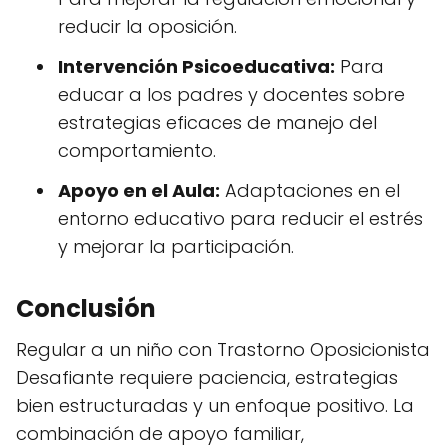
reducir la oposición.
Intervención Psicoeducativa:
Para
educar a los padres y docentes sobre
estrategias eficaces de manejo del
comportamiento.
Apoyo en el Aula:
Adaptaciones en el
entorno educativo para reducir el estrés
y mejorar la participación.
Conclusión
Regular a un niño con Trastorno Oposicionista
Desafiante requiere paciencia, estrategias
bien estructuradas y un enfoque positivo. La
combinación de apoyo familiar,