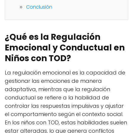
Conclusión
¿Qué es la Regulación
Emocional y Conductual en
Niños con TOD?
La regulación emocional es la capacidad de
gestionar las emociones de manera
adaptativa, mientras que la regulación
conductual se refiere a la habilidad de
controlar las respuestas impulsivas y ajustar
el comportamiento según el contexto social.
En los niños con TOD, estas habilidades suelen
estar alteradas, lo que genera conflictos