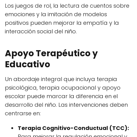
Los juegos de rol, la lectura de cuentos sobre
emociones y la imitación de modelos
positivos pueden mejorar la empatía y la
interacción social del niño.
Apoyo Terapéutico y
Educativo
Un abordaje integral que incluya terapia
psicológica, terapia ocupacional y apoyo
escolar puede marcar la diferencia en el
desarrollo del niño. Las intervenciones deben
centrarse en:
Terapia Cognitivo-Conductual (TCC):
Para mejorar la regulación emocional y