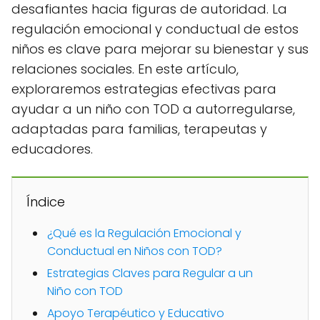
desafiantes hacia figuras de autoridad. La
regulación emocional y conductual de estos
niños es clave para mejorar su bienestar y sus
relaciones sociales. En este artículo,
exploraremos estrategias efectivas para
ayudar a un niño con TOD a autorregularse,
adaptadas para familias, terapeutas y
educadores.
Índice
¿Qué es la Regulación Emocional y
Conductual en Niños con TOD?
Estrategias Claves para Regular a un
Niño con TOD
Apoyo Terapéutico y Educativo