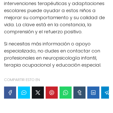
intervenciones terapéuticas y adaptaciones
escolares puede ayudar a estos niños a
mejorar su comportamiento y su calidad de
vida. La clave está en la constancia, la
comprensión y el refuerzo positivo.
Si necesitas más información o apoyo
especializado, no dudes en contactar con
profesionales en neuropsicología infantil,
terapia ocupacional y educación especial.
COMPARTIR ESTO EN