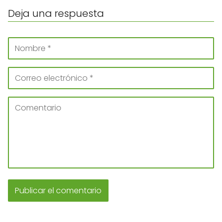
Deja una respuesta