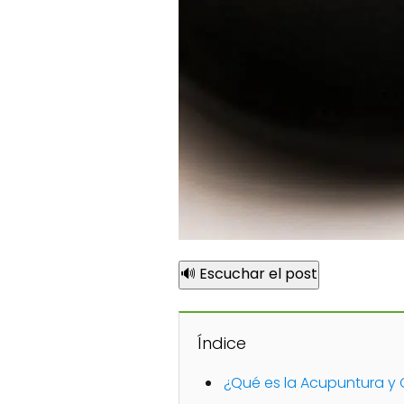
🔊 Escuchar el post
Índice
¿Qué es la Acupuntura y