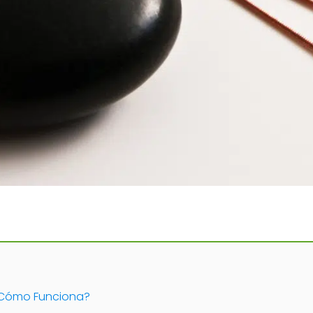
 Cómo Funciona?