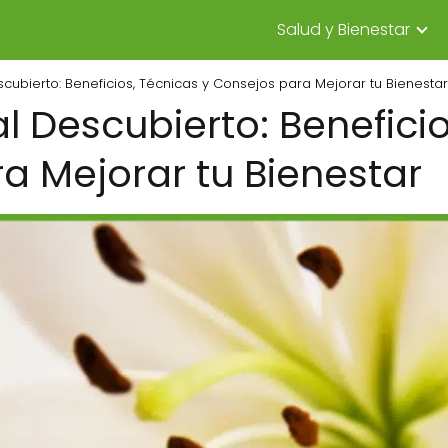
Salud y Bienestar
cubierto: Beneficios, Técnicas y Consejos para Mejorar tu Bienestar
 Descubierto: Beneficio
a Mejorar tu Bienestar