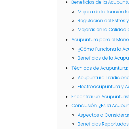
Beneficios de la Acupuntur
Mejora de la función 
Regulación del Estrés 
Mejoras en la Calidad
Acupuntura para el Manejo
¿Cómo Funciona la Acup
Beneficios de la Acupu
Técnicas de Acupuntura:
Acupuntura Tradiciona
Electroacupuntura y A
Encontrar un Acupunturist
Conclusión: ¿Es la Acupu
Aspectos a Considerar 
Beneficios Reportados 