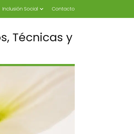
Inclusión Social
Contacto
s, Técnicas y